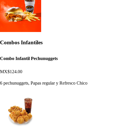
Combos Infantiles
Combo Infantil Pechunuggets
MX$124.00
6 pechunuggets, Papas regular y Refresco Chico