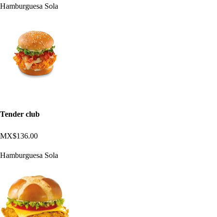
Hamburguesa Sola
Tender club
MX$136.00
Hamburguesa Sola