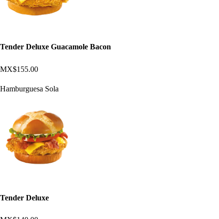
Tender Deluxe Guacamole Bacon
MX$155.00
Hamburguesa Sola
Tender Deluxe