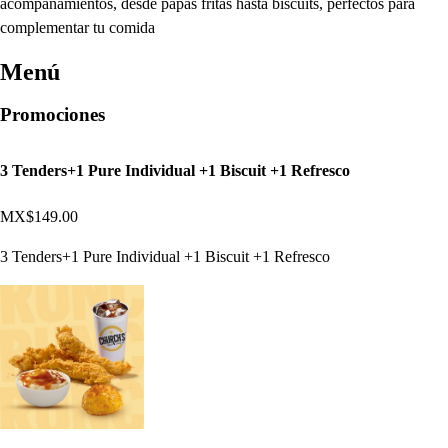
acompañamientos, desde papas fritas hasta biscuits, perfectos para
complementar tu comida
Menú
Promociones
3 Tenders+1 Pure Individual +1 Biscuit +1 Refresco
MX$149.00
3 Tenders+1 Pure Individual +1 Biscuit +1 Refresco