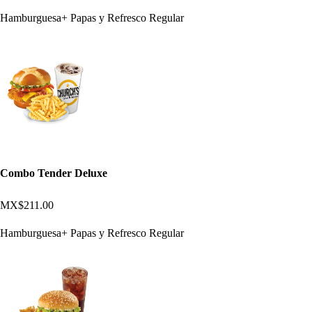
Hamburguesa+ Papas y Refresco Regular
Combo Tender Deluxe
MX$211.00
Hamburguesa+ Papas y Refresco Regular