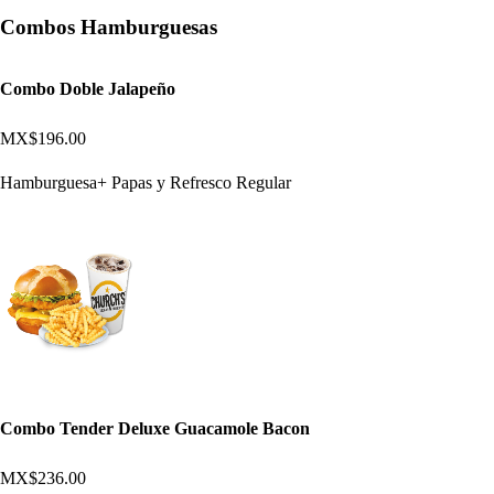
Combos Hamburguesas
Combo Doble Jalapeño
MX$196.00
Hamburguesa+ Papas y Refresco Regular
Combo Tender Deluxe Guacamole Bacon
MX$236.00