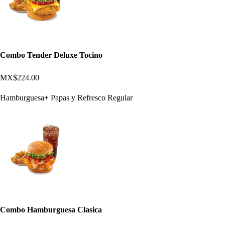
Combo Tender Deluxe Tocino
MX$224.00
Hamburguesa+ Papas y Refresco Regular
Combo Hamburguesa Clasica