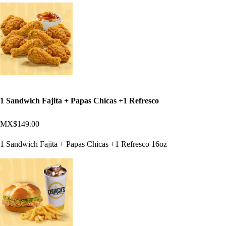
1 Sandwich Fajita + Papas Chicas +1 Refresco
MX$149.00
1 Sandwich Fajita + Papas Chicas +1 Refresco 16oz