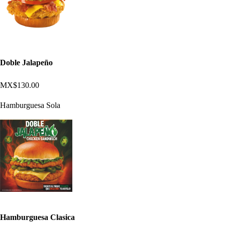
Doble Jalapeño
MX$130.00
Hamburguesa Sola
Hamburguesa Clasica