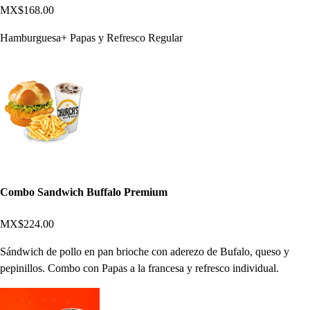
MX$168.00
Hamburguesa+ Papas y Refresco Regular
Combo Sandwich Buffalo Premium
MX$224.00
Sándwich de pollo en pan brioche con aderezo de Bufalo, queso y
pepinillos. Combo con Papas a la francesa y refresco individual.