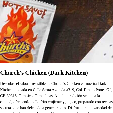
Church's Chicken (Dark Kitchen)
Descubre el sabor irresistible de Church's Chicken en nuestra Dark
Kitchen, ubicada en Calle Sexta Avenida #319, Col. Emilio Portes Gil,
CP. 89316, Tampico, Tamaulipas. Aquí, la tradición se une a la
calidad, ofreciendo pollo frito crujiente y jugoso, preparado con recetas
secretas que han deleitado a generaciones. Disfruta de una variedad de