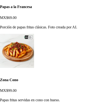
Papas a la Francesa
MX$69.00
Porción de papas fritas clásicas. Foto creada por AI.
Zona Cono
MX$99.00
Papas fritas servidas en cono con hueso.