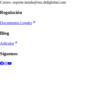
Correo
:
soporte.tienda@mx.didiglobal.com
Regulación
Documentos Legales
Blog
Artículos
Síguenos