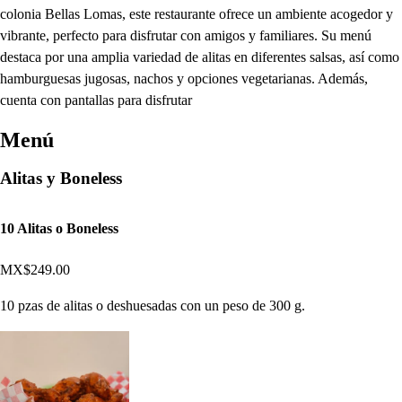
colonia Bellas Lomas, este restaurante ofrece un ambiente acogedor y
vibrante, perfecto para disfrutar con amigos y familiares. Su menú
destaca por una amplia variedad de alitas en diferentes salsas, así como
hamburguesas jugosas, nachos y opciones vegetarianas. Además,
cuenta con pantallas para disfrutar
Menú
Alitas y Boneless
10 Alitas o Boneless
MX$249.00
10 pzas de alitas o deshuesadas con un peso de 300 g.