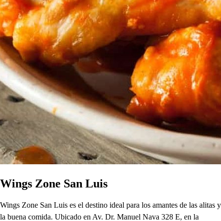
Wings Zone San Luis
Wings Zone San Luis es el destino ideal para los amantes de las alitas y
la buena comida. Ubicado en Av. Dr. Manuel Nava 328 E, en la