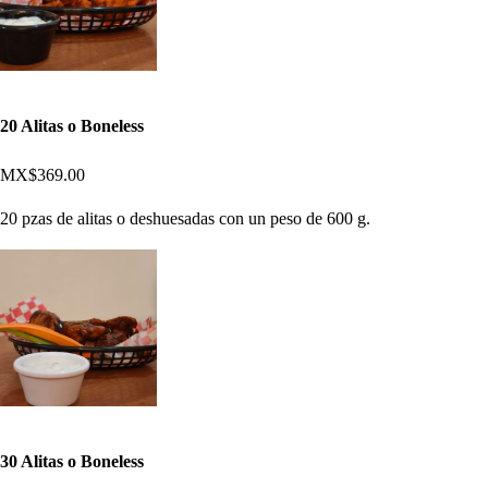
20 Alitas o Boneless
MX$369.00
20 pzas de alitas o deshuesadas con un peso de 600 g.
30 Alitas o Boneless