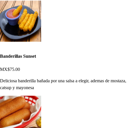
Banderillas Sunset
MX$75.00
Deliciosa banderilla bañada por una salsa a elegir, ademas de mostaza,
catsup y mayonesa