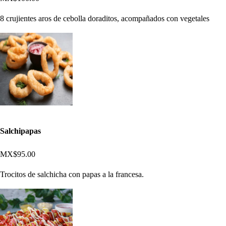
8 crujientes aros de cebolla doraditos, acompañados con vegetales
Salchipapas
MX$95.00
Trocitos de salchicha con papas a la francesa.