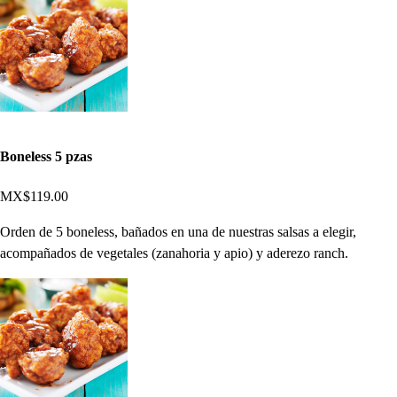
Boneless 5 pzas
MX$119.00
Orden de 5 boneless, bañados en una de nuestras salsas a elegir,
acompañados de vegetales (zanahoria y apio) y aderezo ranch.