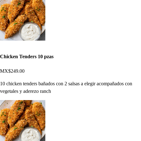
Chicken Tenders 10 pzas
MX$249.00
10 chicken tenders bañados con 2 salsas a elegir acompañados con
vegetales y aderezo ranch