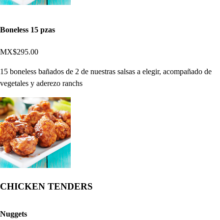
Boneless 15 pzas
MX$295.00
15 boneless bañados de 2 de nuestras salsas a elegir, acompañado de
vegetales y aderezo ranchs
CHICKEN TENDERS
Nuggets