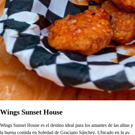
Wings Sunset House
Wings Sunset House es el destino ideal para los amantes de las alitas y
la buena comida en Soledad de Graciano Sánchez. Ubicado en la av.