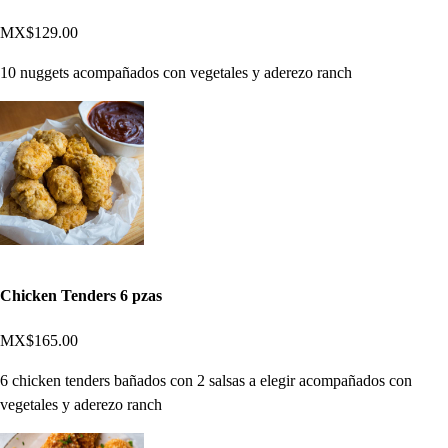
MX$129.00
10 nuggets acompañados con vegetales y aderezo ranch
Chicken Tenders 6 pzas
MX$165.00
6 chicken tenders bañados con 2 salsas a elegir acompañados con
vegetales y aderezo ranch