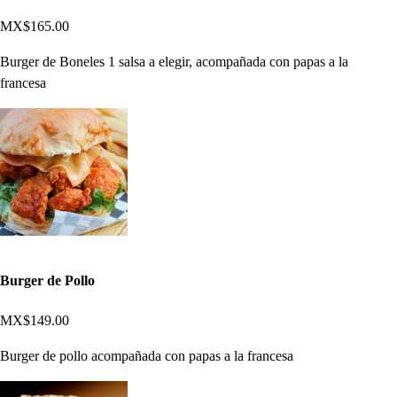
MX$165.00
Burger de Boneles 1 salsa a elegir, acompañada con papas a la
francesa
Burger de Pollo
MX$149.00
Burger de pollo acompañada con papas a la francesa