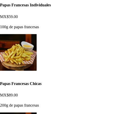
Papas Francesas Individuales
MX$59.00
100g de papas francesas
Papas Francesas Chicas
MX$89.00
200g de papas francesas