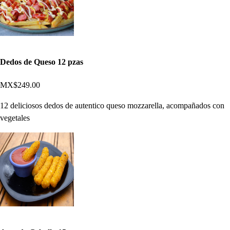
Dedos de Queso 12 pzas
MX$249.00
12 deliciosos dedos de autentico queso mozzarella, acompañados con
vegetales