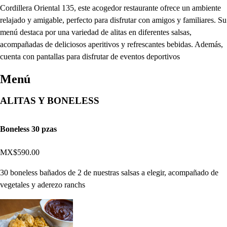
Cordillera Oriental 135, este acogedor restaurante ofrece un ambiente
relajado y amigable, perfecto para disfrutar con amigos y familiares. Su
menú destaca por una variedad de alitas en diferentes salsas,
acompañadas de deliciosos aperitivos y refrescantes bebidas. Además,
cuenta con pantallas para disfrutar de eventos deportivos
Menú
ALITAS Y BONELESS
Boneless 30 pzas
MX$590.00
30 boneless bañados de 2 de nuestras salsas a elegir, acompañado de
vegetales y aderezo ranchs