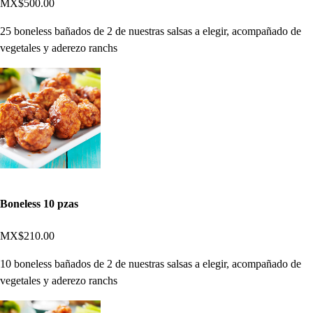
MX$500.00
25 boneless bañados de 2 de nuestras salsas a elegir, acompañado de
vegetales y aderezo ranchs
Boneless 10 pzas
MX$210.00
10 boneless bañados de 2 de nuestras salsas a elegir, acompañado de
vegetales y aderezo ranchs