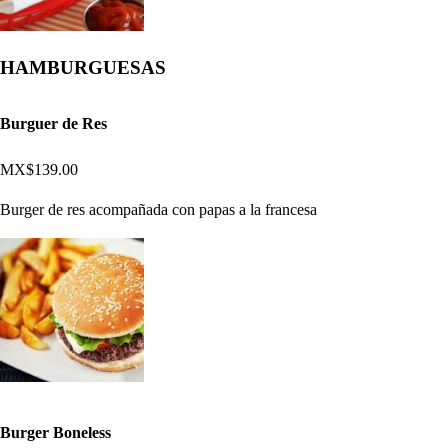
HAMBURGUESAS
Burguer de Res
MX$139.00
Burger de res acompañada con papas a la francesa
Burger Boneless