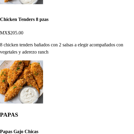
Chicken Tenders 8 pzas
MX$205.00
8 chicken tenders bañados con 2 salsas a elegir acompañados con
vegetales y aderezo ranch
PAPAS
Papas Gajo Chicas