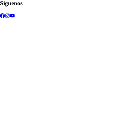
Síguenos