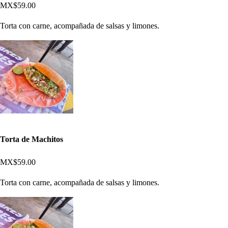
MX$59.00
Torta con carne, acompañada de salsas y limones.
Torta de Machitos
MX$59.00
Torta con carne, acompañada de salsas y limones.