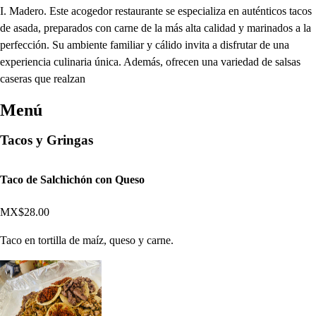
I. Madero. Este acogedor restaurante se especializa en auténticos tacos
de asada, preparados con carne de la más alta calidad y marinados a la
perfección. Su ambiente familiar y cálido invita a disfrutar de una
experiencia culinaria única. Además, ofrecen una variedad de salsas
caseras que realzan
Menú
Tacos y Gringas
Taco de Salchichón con Queso
MX$28.00
Taco en tortilla de maíz, queso y carne.