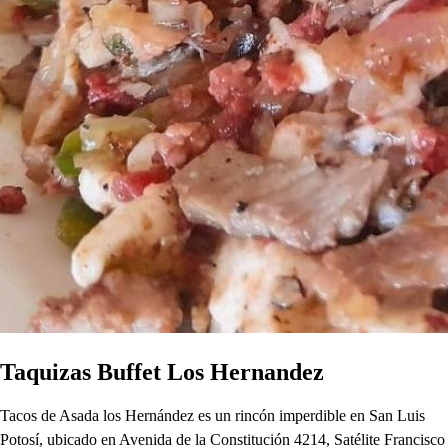
Taquizas Buffet Los Hernandez
Tacos de Asada los Hernández es un rincón imperdible en San Luis
Potosí, ubicado en Avenida de la Constitución 4214, Satélite Francisco