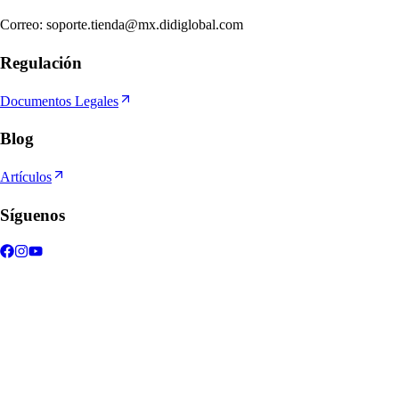
Correo
:
soporte.tienda@mx.didiglobal.com
Regulación
Documentos Legales
Blog
Artículos
Síguenos