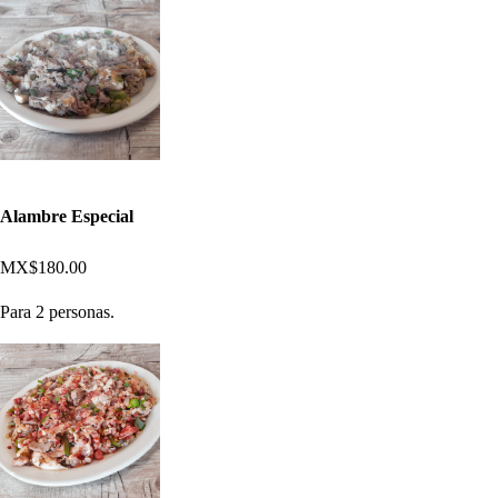
Alambre Especial
MX$180.00
Para 2 personas.