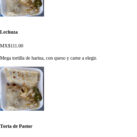
Lechuza
MX$111.00
Mega tortilla de harina, con queso y carne a elegir.
Torta de Pastor