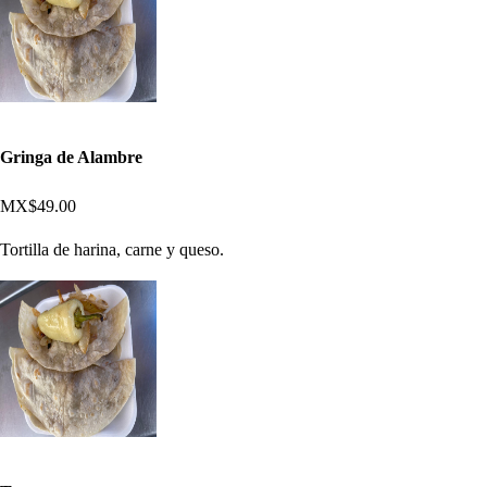
Gringa de Alambre
MX$49.00
Tortilla de harina, carne y queso.