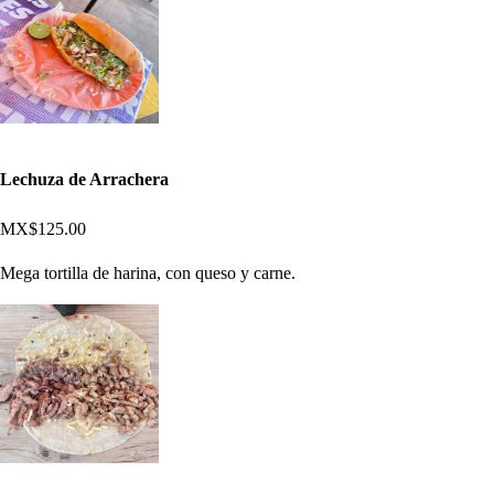
Lechuza de Arrachera
MX$125.00
Mega tortilla de harina, con queso y carne.