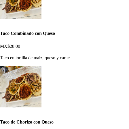
Taco Combinado con Queso
MX$28.00
Taco en tortilla de maíz, queso y carne.
Taco de Chorizo con Queso