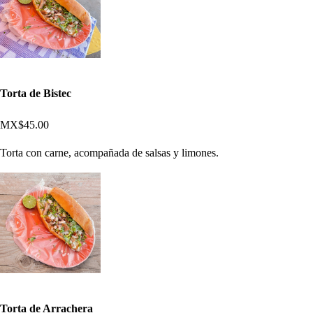
Torta de Bistec
MX$45.00
Torta con carne, acompañada de salsas y limones.
Torta de Arrachera