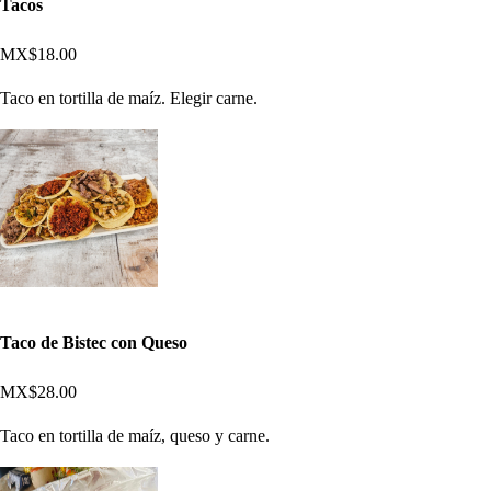
Tacos
MX$18.00
Taco en tortilla de maíz. Elegir carne.
Taco de Bistec con Queso
MX$28.00
Taco en tortilla de maíz, queso y carne.