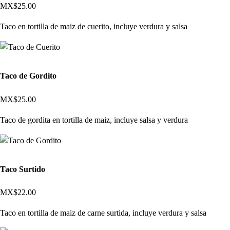
MX$25.00
Taco en tortilla de maiz de cuerito, incluye verdura y salsa
Taco de Gordito
MX$25.00
Taco de gordita en tortilla de maiz, incluye salsa y verdura
Taco Surtido
MX$22.00
Taco en tortilla de maiz de carne surtida, incluye verdura y salsa