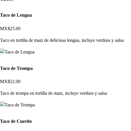
Taco de Lengua
MX$25.00
Taco en tortilla de maiz de deliciosa lengua, incluye verdura y salsa
Taco de Trompa
MX$22.00
Taco de trompa en tortilla de maiz, incluye verdura y salsa
Taco de Cuerito