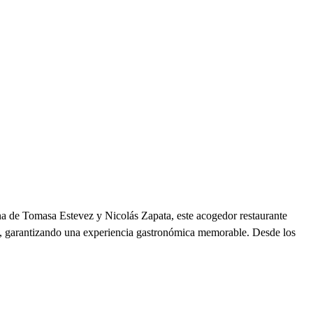
na de Tomasa Estevez y Nicolás Zapata, este acogedor restaurante
idad, garantizando una experiencia gastronómica memorable. Desde los