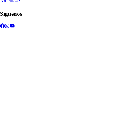
Artículos
Síguenos