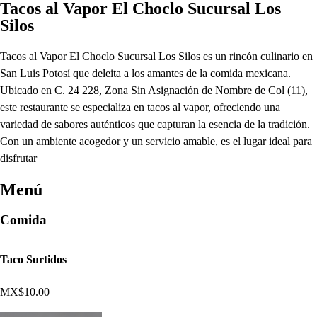
Tacos al Vapor El Choclo Sucursal Los
Silos
Tacos al Vapor El Choclo Sucursal Los Silos es un rincón culinario en
San Luis Potosí que deleita a los amantes de la comida mexicana.
Ubicado en C. 24 228, Zona Sin Asignación de Nombre de Col (11),
este restaurante se especializa en tacos al vapor, ofreciendo una
variedad de sabores auténticos que capturan la esencia de la tradición.
Con un ambiente acogedor y un servicio amable, es el lugar ideal para
disfrutar
Menú
Comida
Taco Surtidos
MX$10.00