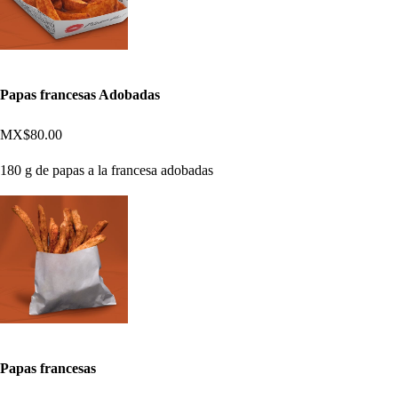
Papas francesas Adobadas
MX$80.00
180 g de papas a la francesa adobadas
Papas francesas