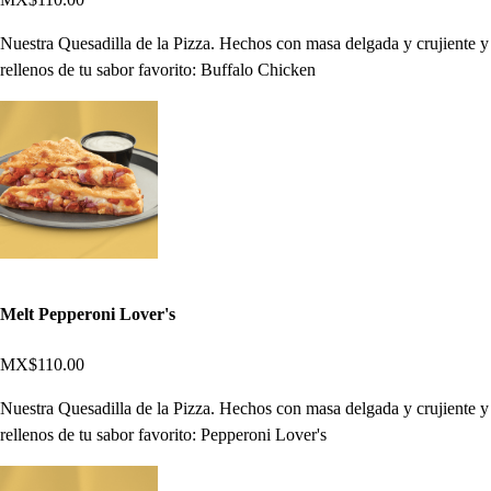
Nuestra Quesadilla de la Pizza. Hechos con masa delgada y crujiente y
rellenos de tu sabor favorito: Buffalo Chicken
Melt Pepperoni Lover's
MX$110.00
Nuestra Quesadilla de la Pizza. Hechos con masa delgada y crujiente y
rellenos de tu sabor favorito: Pepperoni Lover's