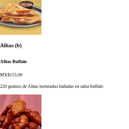
Alitas (b)
Alitas Buffalo
MX$155.00
220 gramos de Alitas horneadas bañadas en salsa buffalo