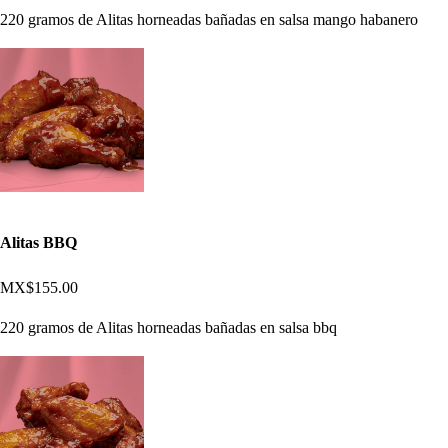
220 gramos de Alitas horneadas bañadas en salsa mango habanero
Alitas BBQ
MX$155.00
220 gramos de Alitas horneadas bañadas en salsa bbq