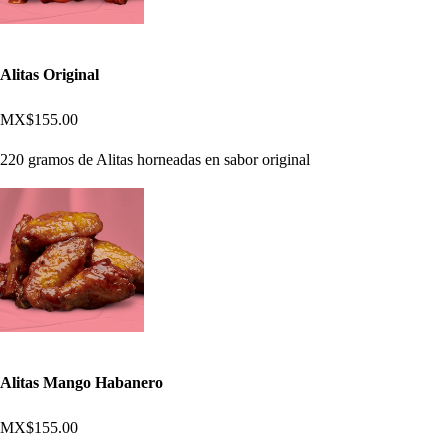
Alitas Original
MX$155.00
220 gramos de Alitas horneadas en sabor original
Alitas Mango Habanero
MX$155.00