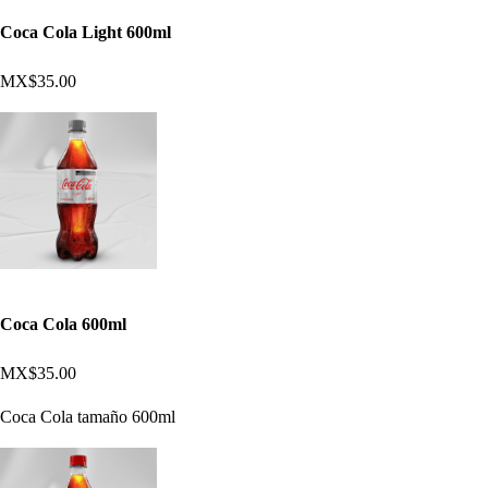
Coca Cola Light 600ml
MX$35.00
Coca Cola 600ml
MX$35.00
Coca Cola tamaño 600ml