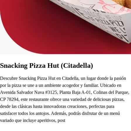
Snacking Pizza Hut (Citadella)
Descubre Snacking Pizza Hut en Citadella, un lugar donde la pasión
por la pizza se une a un ambiente acogedor y familiar. Ubicado en
Avenida Salvador Nava #3125, Planta Baja A-01, Colinas del Parque,
CP 78294, este restaurante ofrece una variedad de deliciosas pizzas,
desde las clásicas hasta innovadoras creaciones, perfectas para
satisfacer todos los antojos. Además, podrás disfrutar de un menú
variado que incluye aperitivos, post