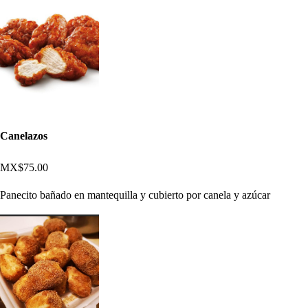
Canelazos
MX$75.00
Panecito bañado en mantequilla y cubierto por canela y azúcar