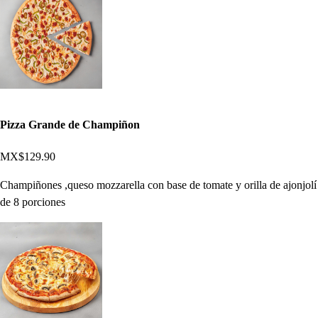
Pizza Grande de Champiñon
MX$129.90
Champiñones ,queso mozzarella con base de tomate y orilla de ajonjolí
de 8 porciones