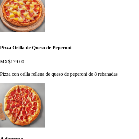
Pizza Orilla de Queso de Peperoni
MX$179.00
Pizza con orilla rellena de queso de peperoni de 8 rebanadas