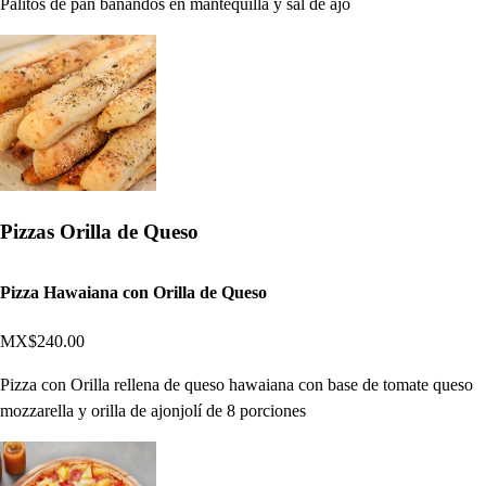
Palitos de pan bañandos en mantequilla y sal de ajo
Pizzas Orilla de Queso
Pizza Hawaiana con Orilla de Queso
MX$240.00
Pizza con Orilla rellena de queso hawaiana con base de tomate queso
mozzarella y orilla de ajonjolí de 8 porciones