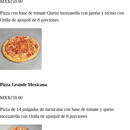
MX$159.90
Pizza con base de tomate Queso mozzarella con jamón y tocino con
Orilla de ajonjolí de 8 porciones
Pizza Grande Mexicana
MX$159.00
Pizza de 14 pulgadas de mexicana con base de tomate y queso
mozzarella con Orilla de ajonjolí de 8 porciones