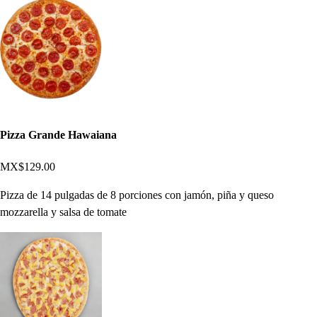
Pizza Grande Hawaiana
MX$129.00
Pizza de 14 pulgadas de 8 porciones con jamón, piña y queso
mozzarella y salsa de tomate