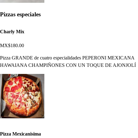
Pizzas especiales
Charly Mix
MX$180.00
Pizza GRANDE de cuatro especialidades PEPERONI MEXICANA
HAWAIANA CHAMPIÑONES CON UN TOQUE DE AJONJOLÍ
Pizza Mexicanisima