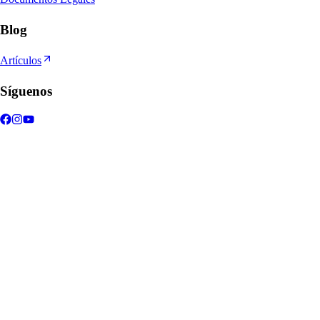
Blog
Artículos
Síguenos