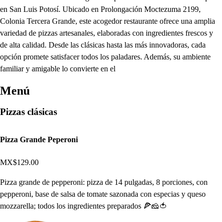
en San Luis Potosí. Ubicado en Prolongación Moctezuma 2199,
Colonia Tercera Grande, este acogedor restaurante ofrece una amplia
variedad de pizzas artesanales, elaboradas con ingredientes frescos y
de alta calidad. Desde las clásicas hasta las más innovadoras, cada
opción promete satisfacer todos los paladares. Además, su ambiente
familiar y amigable lo convierte en el
Menú
Pizzas clásicas
Pizza Grande Peperoni
MX$129.00
Pizza grande de pepperoni: pizza de 14 pulgadas, 8 porciones, con
pepperoni, base de salsa de tomate sazonada con especias y queso
mozzarella; todos los ingredientes preparados 🍕🧀🍅