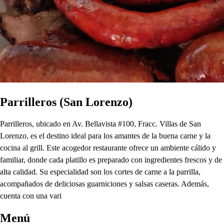
Parrilleros (San Lorenzo)
Parrilleros, ubicado en Av. Bellavista #100, Fracc. Villas de San
Lorenzo, es el destino ideal para los amantes de la buena carne y la
cocina al grill. Este acogedor restaurante ofrece un ambiente cálido y
familiar, donde cada platillo es preparado con ingredientes frescos y de
alta calidad. Su especialidad son los cortes de carne a la parrilla,
acompañados de deliciosas guarniciones y salsas caseras. Además,
cuenta con una vari
Menú