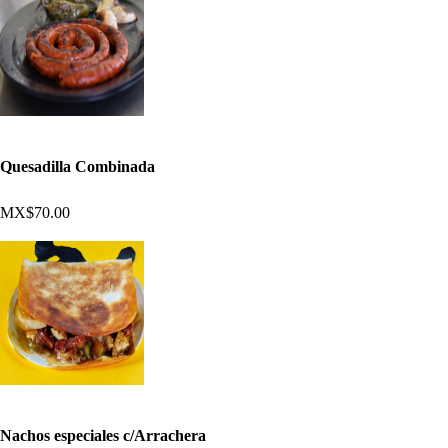
Quesadilla Combinada
MX$70.00
Nachos especiales c/Arrachera