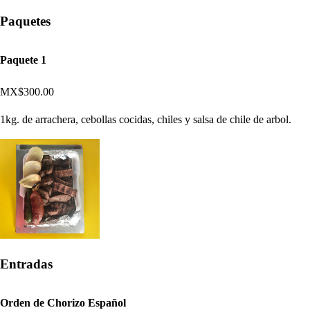
Paquetes
Paquete 1
MX$300.00
1kg. de arrachera, cebollas cocidas, chiles y salsa de chile de arbol.
Entradas
Orden de Chorizo Español