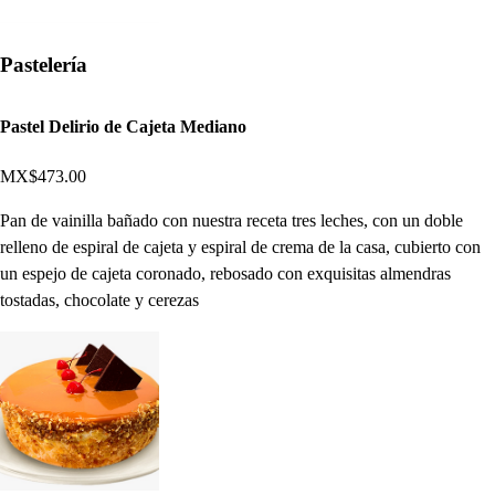
Pastelería
Pastel Delirio de Cajeta Mediano
MX$473.00
Pan de vainilla bañado con nuestra receta tres leches, con un doble
relleno de espiral de cajeta y espiral de crema de la casa, cubierto con
un espejo de cajeta coronado, rebosado con exquisitas almendras
tostadas, chocolate y cerezas