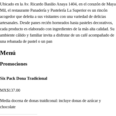
Ubicado en la Av. Ricardo Basilio Anaya 1404, en el corazón de Maya
Mil, el restaurante Panadería y Pastelería La Superior es un rincón
acogedor que deleita a sus visitantes con una variedad de delicias
artesanales. Desde panes recién horneados hasta pasteles decorativos,
cada producto es elaborado con ingredientes de la más alta calidad. Su
ambiente cálido y familiar invita a disfrutar de un café acompañado de
una rebanada de pastel o un pan
Menú
Promociones
Six Pack Dona Tradicional
MX$137.00
Media docena de donas traidiconal: incluye donas de azúcar y
chocolate