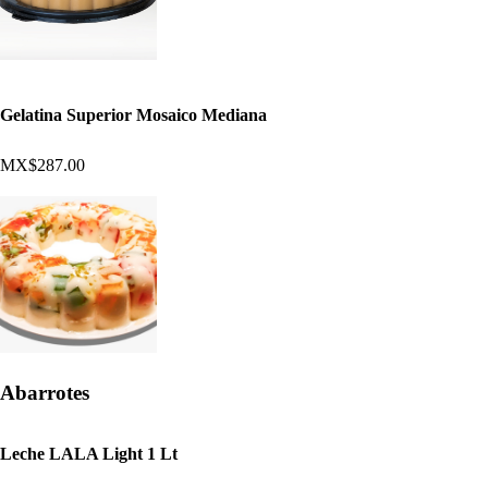
Gelatina Superior Mosaico Mediana
MX$287.00
Abarrotes
Leche LALA Light 1 Lt