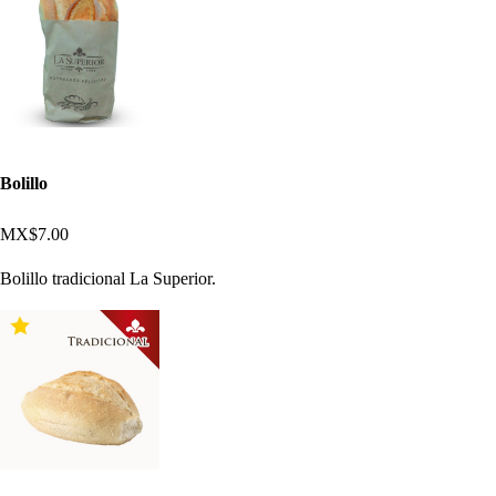
Bolillo
MX$7.00
Bolillo tradicional La Superior.