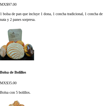
MX$97.00
1 bolsa de pan que incluye 1 dona, 1 concha tradicional, 1 concha de
nata y 2 panes sorpresa.
Bolsa de Bolillos
MX$35.00
Bolsa con 5 bolillos.