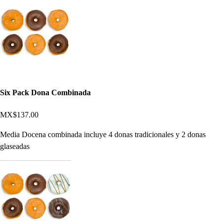
Six Pack Dona Combinada
MX$137.00
Media Docena combinada incluye 4 donas tradicionales y 2 donas
glaseadas