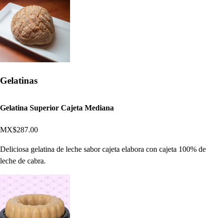
Gelatinas
Gelatina Superior Cajeta Mediana
MX$287.00
Deliciosa gelatina de leche sabor cajeta elabora con cajeta 100% de
leche de cabra.