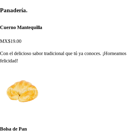
Panadería.
Cuerno Mantequilla
MX$19.00
Con el delicioso sabor tradicional que tú ya conoces. ¡Horneamos
felicidad!
Bolsa de Pan