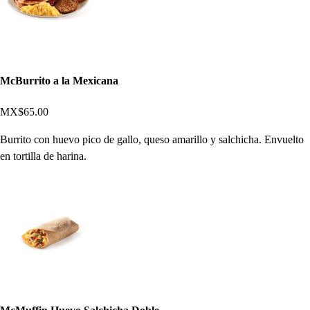
McBurrito a la Mexicana
MX$65.00
Burrito con huevo pico de gallo, queso amarillo y salchicha. Envuelto
en tortilla de harina.