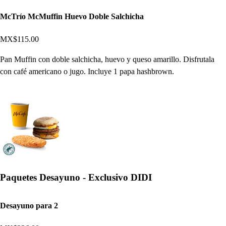
McTrío McMuffin Huevo Doble Salchicha
MX$115.00
Pan Muffin con doble salchicha, huevo y queso amarillo. Disfrutala
con café americano o jugo. Incluye 1 papa hashbrown.
Paquetes Desayuno - Exclusivo DIDI
Desayuno para 2