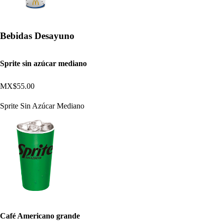
Bebidas Desayuno
Sprite sin azúcar mediano
MX$55.00
Sprite Sin Azúcar Mediano
Café Americano grande