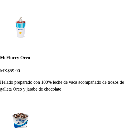
McFlurry Oreo
MX$59.00
Helado preparado con 100% leche de vaca acompañado de trozos de
galleta Oreo y jarabe de chocolate