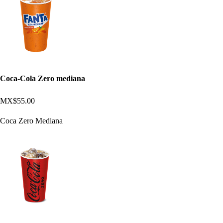
Coca-Cola Zero mediana
MX$55.00
Coca Zero Mediana