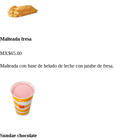
Malteada fresa
MX$65.00
Malteada con base de helado de leche con jarabe de fresa.
Sundae chocolate