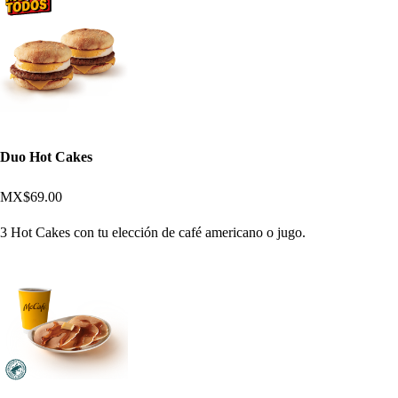
Duo Hot Cakes
MX$69.00
3 Hot Cakes con tu elección de café americano o jugo.