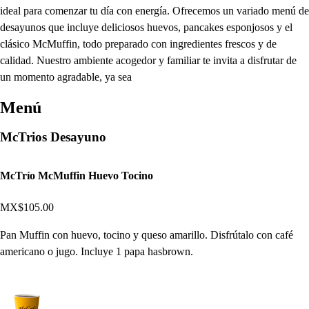
ideal para comenzar tu día con energía. Ofrecemos un variado menú de
desayunos que incluye deliciosos huevos, pancakes esponjosos y el
clásico McMuffin, todo preparado con ingredientes frescos y de
calidad. Nuestro ambiente acogedor y familiar te invita a disfrutar de
un momento agradable, ya sea
Menú
McTrios Desayuno
McTrío McMuffin Huevo Tocino
MX$105.00
Pan Muffin con huevo, tocino y queso amarillo. Disfrútalo con café
americano o jugo. Incluye 1 papa hasbrown.