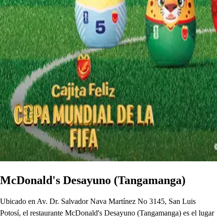
McDonald's Desayuno (Tangamanga)
Ubicado en Av. Dr. Salvador Nava Martínez No 3145, San Luis
Potosí, el restaurante McDonald's Desayuno (Tangamanga) es el lugar