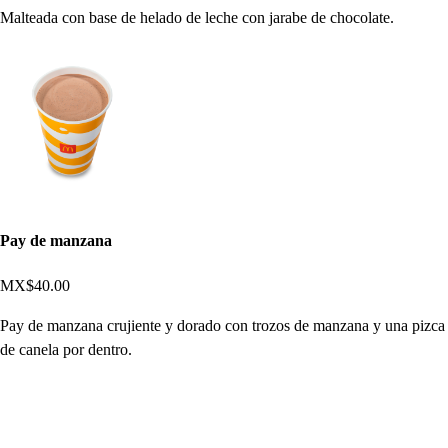
Malteada con base de helado de leche con jarabe de chocolate.
Pay de manzana
MX$40.00
Pay de manzana crujiente y dorado con trozos de manzana y una pizca
de canela por dentro.