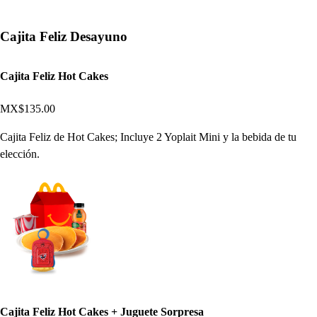
Cajita Feliz Desayuno
Cajita Feliz Hot Cakes
MX$135.00
Cajita Feliz de Hot Cakes; Incluye 2 Yoplait Mini y la bebida de tu
elección.
Cajita Feliz Hot Cakes + Juguete Sorpresa