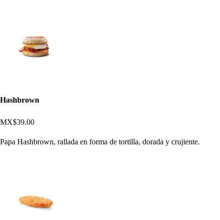
Hashbrown
MX$39.00
Papa Hashbrown, rallada en forma de tortilla, dorada y crujiente.