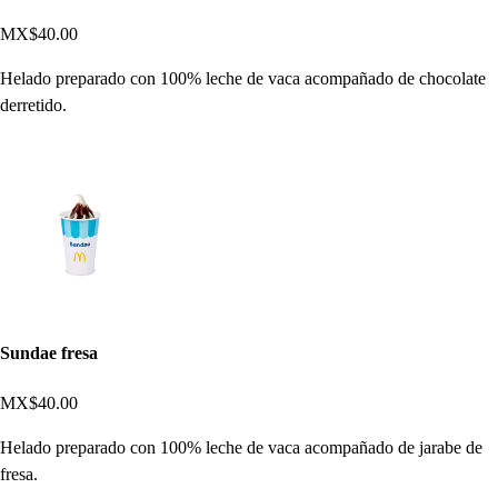
MX$40.00
Helado preparado con 100% leche de vaca acompañado de chocolate
derretido.
Sundae fresa
MX$40.00
Helado preparado con 100% leche de vaca acompañado de jarabe de
fresa.