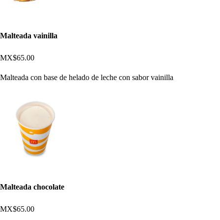
Malteada vainilla
MX$65.00
Malteada con base de helado de leche con sabor vainilla
Malteada chocolate
MX$65.00