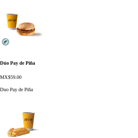
Dúo Pay de Piña
MX$59.00
Duo Pay de Piña