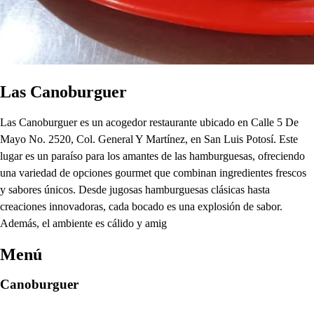
Las Canoburguer
Las Canoburguer es un acogedor restaurante ubicado en Calle 5 De
Mayo No. 2520, Col. General Y Martínez, en San Luis Potosí. Este
lugar es un paraíso para los amantes de las hamburguesas, ofreciendo
una variedad de opciones gourmet que combinan ingredientes frescos
y sabores únicos. Desde jugosas hamburguesas clásicas hasta
creaciones innovadoras, cada bocado es una explosión de sabor.
Además, el ambiente es cálido y amig
Menú
Canoburguer