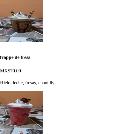
frappe de fresa
MX$70.00
Hielo, leche, fresas, chantilly