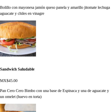
Bolillo con mayonesa jamón queso panela y amarillo jitomate lechuga
aguacate y chiles en vinagre
Sandwich Saludable
MX$45.00
Pan Cero Cero Bimbo con una base de Espinaca y una de aguacate y
un omelet (huevo en torta)