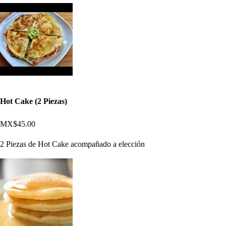
Hot Cake (2 Piezas)
MX$45.00
2 Piezas de Hot Cake acompañado a elección