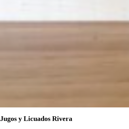
Jugos y Licuados Rivera