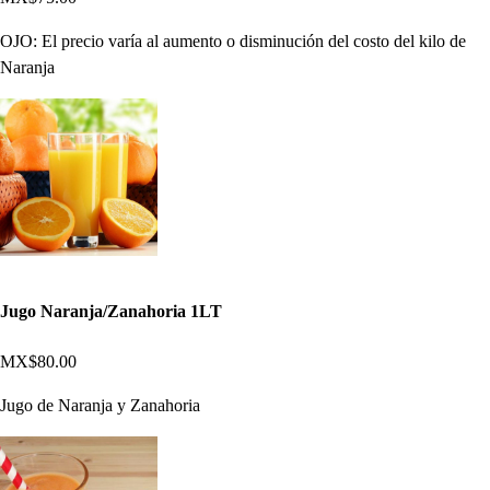
OJO: El precio varía al aumento o disminución del costo del kilo de
Naranja
Jugo Naranja/Zanahoria 1LT
MX$80.00
Jugo de Naranja y Zanahoria