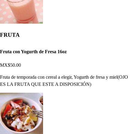
FRUTA
Fruta con Yogurth de Fresa 16oz
MX$50.00
Fruta de temporada con cereal a elegir, Yogurth de fresa y miel(OJO
ES LA FRUTA QUE ESTE A DISPOSICIÓN)