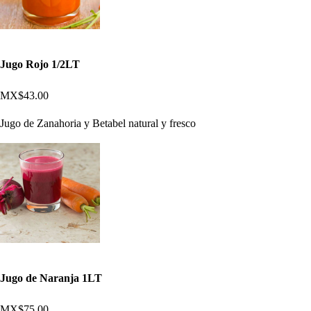
Jugo Rojo 1/2LT
MX$43.00
Jugo de Zanahoria y Betabel natural y fresco
Jugo de Naranja 1LT
MX$75.00