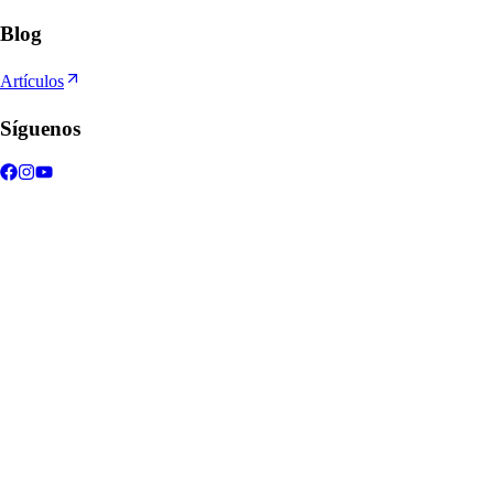
Blog
Artículos
Síguenos