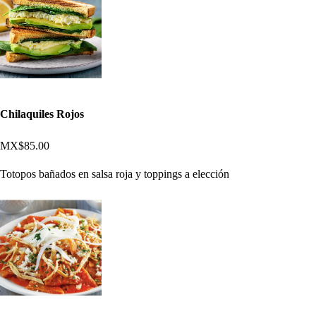
Chilaquiles Rojos
MX$85.00
Totopos bañados en salsa roja y toppings a elección