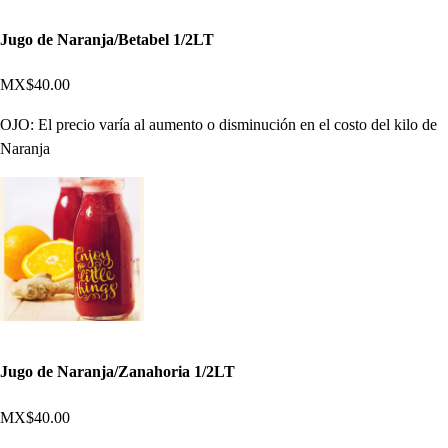
Jugo de Naranja/Betabel 1/2LT
MX$40.00
OJO: El precio varía al aumento o disminución en el costo del kilo de
Naranja
Jugo de Naranja/Zanahoria 1/2LT
MX$40.00