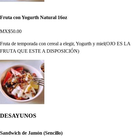
Fruta con Yogurth Natural 16oz
MX$50.00
Fruta de temporada con cereal a elegir, Yogurth y miel(OJO ES LA
FRUTA QUE ESTE A DISPOSICIÓN)
DESAYUNOS
Sandwich de Jamón (Sencillo)