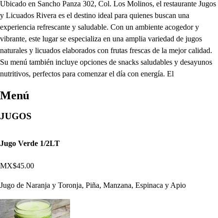
Ubicado en Sancho Panza 302, Col. Los Molinos, el restaurante Jugos
y Licuados Rivera es el destino ideal para quienes buscan una
experiencia refrescante y saludable. Con un ambiente acogedor y
vibrante, este lugar se especializa en una amplia variedad de jugos
naturales y licuados elaborados con frutas frescas de la mejor calidad.
Su menú también incluye opciones de snacks saludables y desayunos
nutritivos, perfectos para comenzar el día con energía. El
Menú
JUGOS
Jugo Verde 1/2LT
MX$45.00
Jugo de Naranja y Toronja, Piña, Manzana, Espinaca y Apio