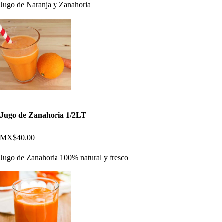
Jugo de Naranja y Zanahoria
Jugo de Zanahoria 1/2LT
MX$40.00
Jugo de Zanahoria 100% natural y fresco