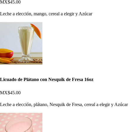
MX$45.00
Leche a elección, mango, cereal a elegir y Azúcar
Licuado de Plátano con Nesquik de Fresa 16oz
MX$45.00
Leche a elección, plátano, Nesquik de Fresa, cereal a elegir y Azúcar