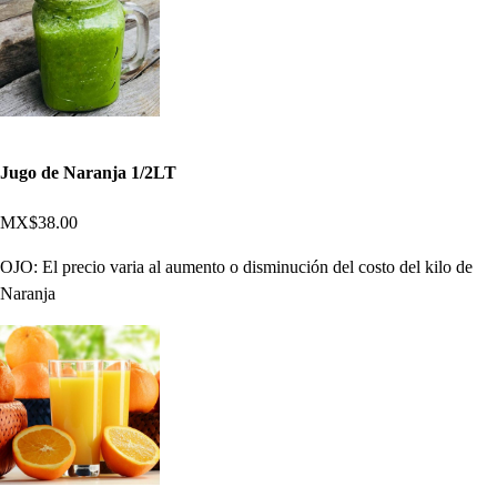
Jugo de Naranja 1/2LT
MX$38.00
OJO: El precio varia al aumento o disminución del costo del kilo de
Naranja