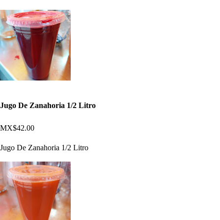
Jugo De Zanahoria 1/2 Litro
MX$42.00
Jugo De Zanahoria 1/2 Litro