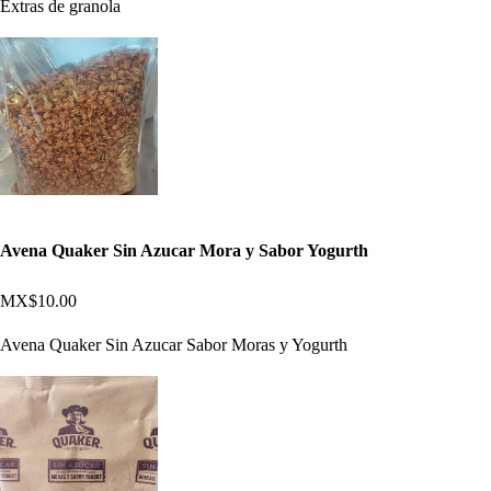
Extras de granola
Avena Quaker Sin Azucar Mora y Sabor Yogurth
MX$10.00
Avena Quaker Sin Azucar Sabor Moras y Yogurth