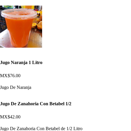
Jugo Naranja 1 Litro
MX$76.00
Jugo De Naranja
Jugo De Zanahoria Con Betabel 1/2
MX$42.00
Jugo De Zanahoria Con Betabel de 1/2 Litro