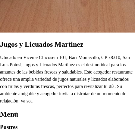
Jugos y Licuados Martinez
Ubicado en Vicente Chicosein 101, Barr Montecillo, CP 78310, San
Luis Potosí, Jugos y Licuados Martínez es el destino ideal para los
amantes de las bebidas frescas y saludables. Este acogedor restaurante
ofrece una amplia variedad de jugos naturales y licuados elaborados
con frutas y verduras frescas, perfectos para revitalizar tu día. Su
ambiente amigable y acogedor invita a disfrutar de un momento de
relajación, ya sea
Menú
Postres