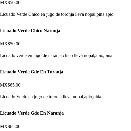
MX$50.00
Licuado Verde Chico en jugo de toronja lleva nopal,piña,apio
Licuado Verde Chico Naranja
MX$50.00
Licuado verde en jugo de naranja chico lleva nopal,apio,piña
Licuado Verde Gde En Toronja
MX$65.00
Licuado Verde en jugo de toronja lleva nopal,apio,piña
Licuado Verde Gde En Naranja
MX$65.00