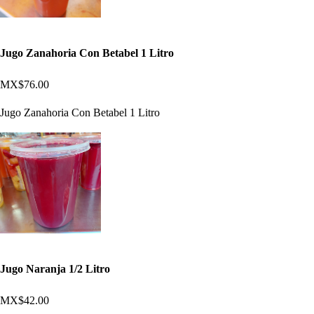
Jugo Zanahoria Con Betabel 1 Litro
MX$76.00
Jugo Zanahoria Con Betabel 1 Litro
Jugo Naranja 1/2 Litro
MX$42.00