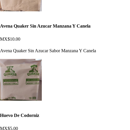
Avena Quaker Sin Azucar Manzana Y Canela
MX$10.00
Avena Quaker Sin Azucar Sabor Manzana Y Canela
Huevo De Codorniz
MX$5.00