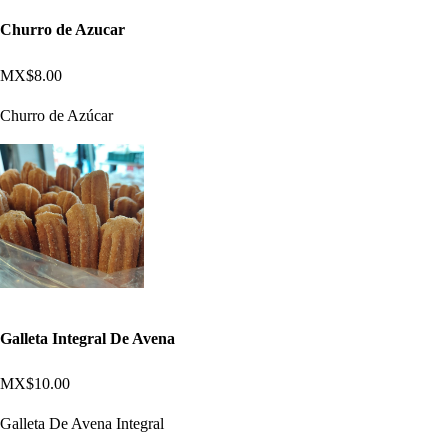
Churro de Azucar
MX$8.00
Churro de Azúcar
Galleta Integral De Avena
MX$10.00
Galleta De Avena Integral