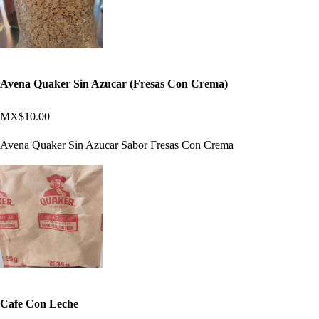
Avena Quaker Sin Azucar (Fresas Con Crema)
MX$10.00
Avena Quaker Sin Azucar Sabor Fresas Con Crema
Cafe Con Leche