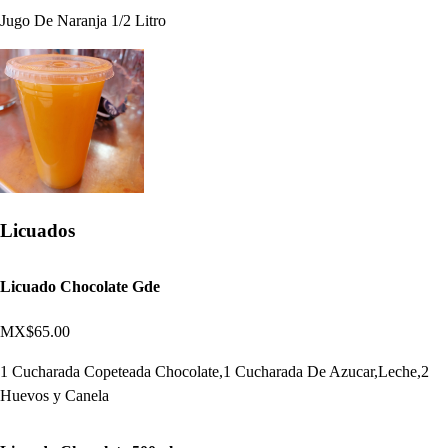
Jugo De Naranja 1/2 Litro
Licuados
Licuado Chocolate Gde
MX$65.00
1 Cucharada Copeteada Chocolate,1 Cucharada De Azucar,Leche,2
Huevos y Canela