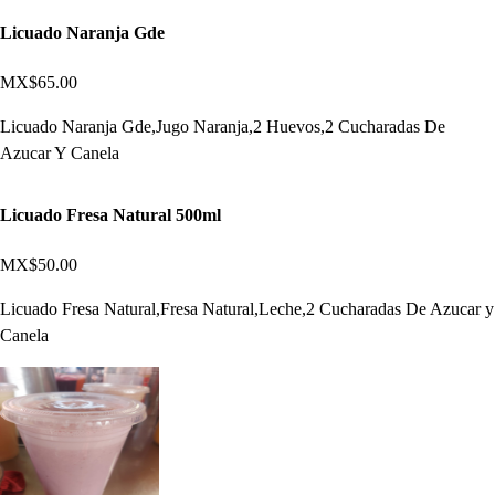
Licuado Naranja Gde
MX$65.00
Licuado Naranja Gde,Jugo Naranja,2 Huevos,2 Cucharadas De
Azucar Y Canela
Licuado Fresa Natural 500ml
MX$50.00
Licuado Fresa Natural,Fresa Natural,Leche,2 Cucharadas De Azucar y
Canela