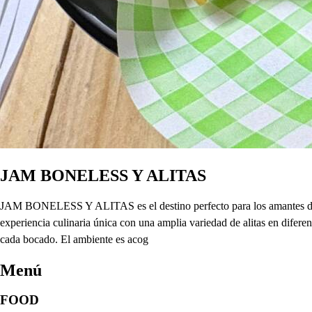
JAM BONELESS Y ALITAS
JAM BONELESS Y ALITAS es el destino perfecto para los amantes de las 
experiencia culinaria única con una amplia variedad de alitas en difer
cada bocado. El ambiente es acog
Menú
FOOD