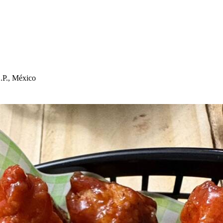
L.P., México