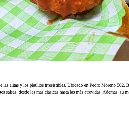
alitas y los platillos irresistibles. Ubicado en Pedro Moreno 502, Bar
entes salsas, desde las más clásicas hasta las más atrevidas. Además, 