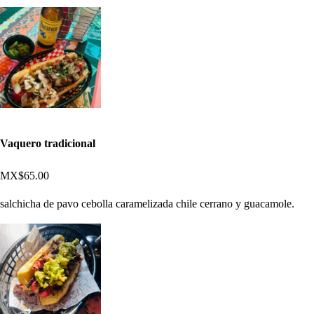
Vaquero tradicional
MX$65.00
salchicha de pavo cebolla caramelizada chile cerrano y guacamole.