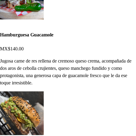
Hamburguesa Guacamole
MX$140.00
Jugosa carne de res rellena de cremoso queso crema, acompañada de
dos aros de cebolla crujientes, queso manchego fundido y como
protagonista, una generosa capa de guacamole fresco que le da ese
toque irresistible.