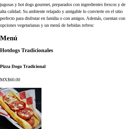
jugosas y hot dogs gourmet, preparados con ingredientes frescos y de
alta calidad. Su ambiente relajado y amigable lo convierte en el sitio
perfecto para disfrutar en familia o con amigos. Además, cuentan con
opciones vegetarianas y un menú de bebidas refresc
Menú
Hotdogs Tradicionales
Pizza Dogo Tradicional
MX$60.00