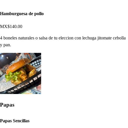
Hamburguesa de pollo
MX$140.00
4 boneles naturales o salsa de tu eleccion con lechuga jitomate cebolla
y pan.
Papas
Papas Sencillas