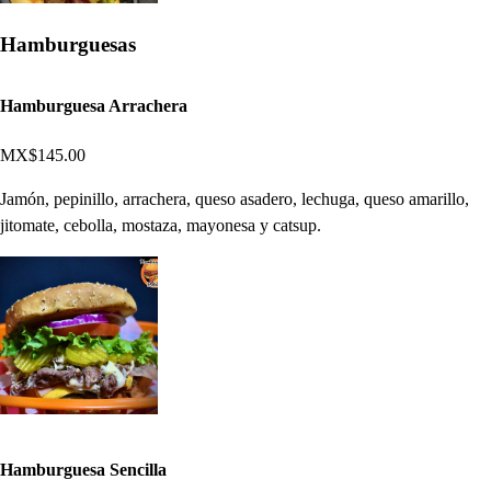
Hamburguesas
Hamburguesa Arrachera
MX$145.00
Jamón, pepinillo, arrachera, queso asadero, lechuga, queso amarillo,
jitomate, cebolla, mostaza, mayonesa y catsup.
Hamburguesa Sencilla