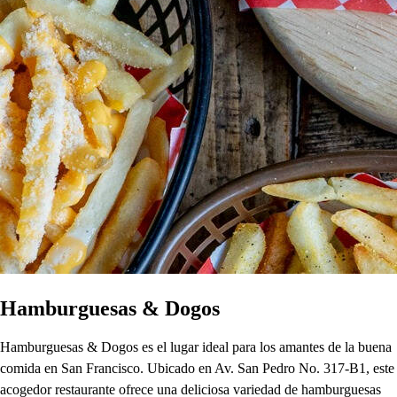
Hamburguesas & Dogos
Hamburguesas & Dogos es el lugar ideal para los amantes de la buena
comida en San Francisco. Ubicado en Av. San Pedro No. 317-B1, este
acogedor restaurante ofrece una deliciosa variedad de hamburguesas