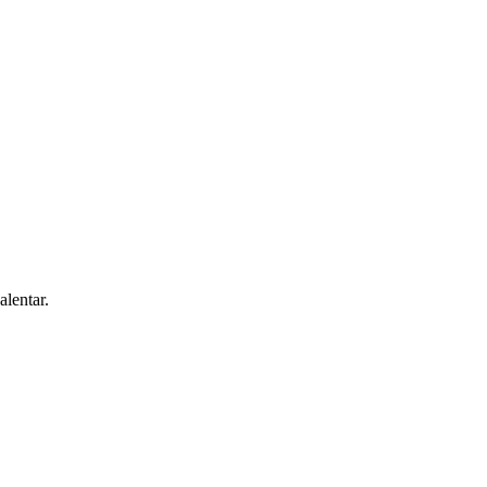
alentar.