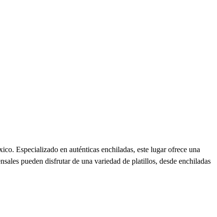
co. Especializado en auténticas enchiladas, este lugar ofrece una
nsales pueden disfrutar de una variedad de platillos, desde enchiladas