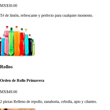
MX$30.00
Té de limón, refrescante y perfecto para cualquier momento.
Rollos
Orden de Rollo Primavera
MX$49.00
2 piezas Relleno de repollo, zanahoria, cebolla, apio y cilantro.