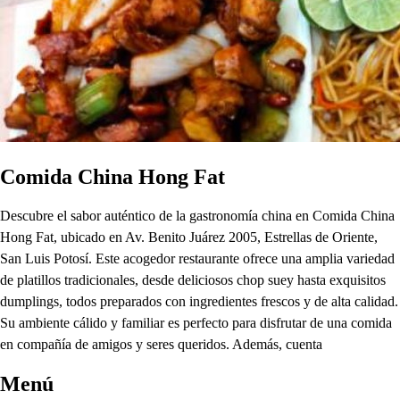
Comida China Hong Fat
Descubre el sabor auténtico de la gastronomía china en Comida China
Hong Fat, ubicado en Av. Benito Juárez 2005, Estrellas de Oriente,
San Luis Potosí. Este acogedor restaurante ofrece una amplia variedad
de platillos tradicionales, desde deliciosos chop suey hasta exquisitos
dumplings, todos preparados con ingredientes frescos y de alta calidad.
Su ambiente cálido y familiar es perfecto para disfrutar de una comida
en compañía de amigos y seres queridos. Además, cuenta
Menú