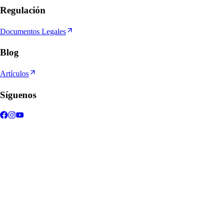
Regulación
Documentos Legales
Blog
Artículos
Síguenos