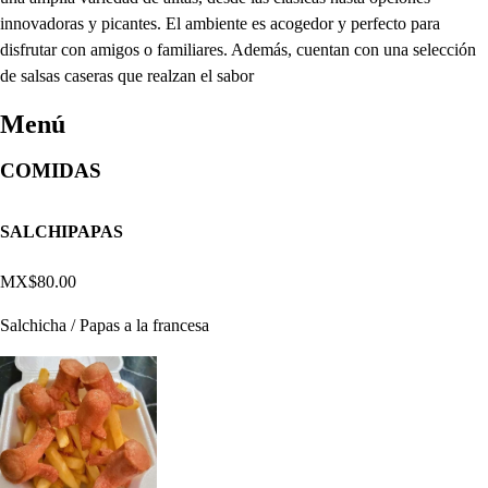
innovadoras y picantes. El ambiente es acogedor y perfecto para
disfrutar con amigos o familiares. Además, cuentan con una selección
de salsas caseras que realzan el sabor
Menú
COMIDAS
SALCHIPAPAS
MX$80.00
Salchicha / Papas a la francesa