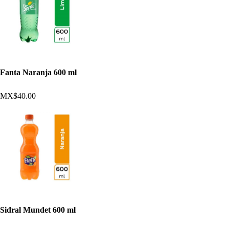
Fanta Naranja 600 ml
MX$40.00
Sidral Mundet 600 ml