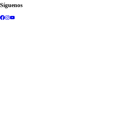
Síguenos