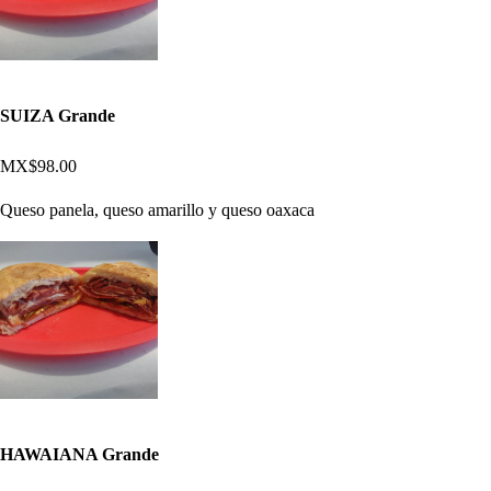
SUIZA Grande
MX$98.00
Queso panela, queso amarillo y queso oaxaca
HAWAIANA Grande