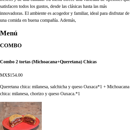
satisfacen todos los gustos, desde las clásicas hasta las más
innovadoras. El ambiente es acogedor y familiar, ideal para disfrutar de
una comida en buena compañía. Además,
Menú
COMBO
Combo 2 tortas (Michoacana+Queretana) Chicas
MX$154.00
Queretana chica: milanesa, salchicha y queso Oaxaca*1 + Michoacana
chica: milanesa, chorizo y queso Oaxaca.*1