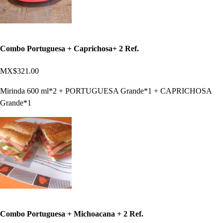
Combo Portuguesa + Caprichosa+ 2 Ref.
MX$321.00
Mirinda 600 ml*2 + PORTUGUESA Grande*1 + CAPRICHOSA
Grande*1
Combo Portuguesa + Michoacana + 2 Ref.