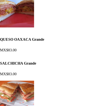
QUESO OAXACA Grande
MX$83.00
SALCHICHA Grande
MX$83.00