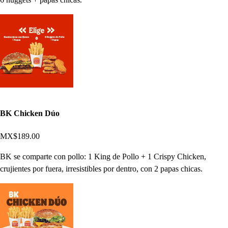
BK Chicken Dúo
MX$189.00
BK se comparte con pollo: 1 King de Pollo + 1 Crispy Chicken,
crujientes por fuera, irresistibles por dentro, con 2 papas chicas.