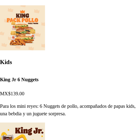
Kids
King Jr 6 Nuggets
MX$139.00
Para los mini reyes: 6 Nuggets de pollo, acompañados de papas kids,
una bebdia y un juguete sorpresa.