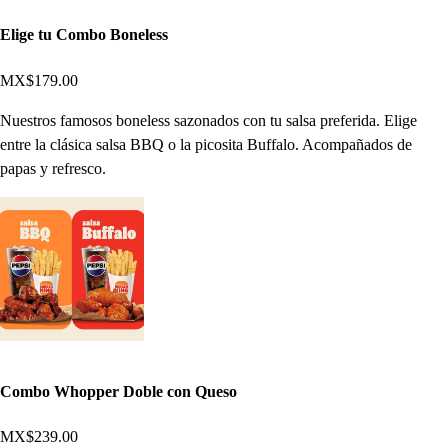
Elige tu Combo Boneless
MX$179.00
Nuestros famosos boneless sazonados con tu salsa preferida. Elige
entre la clásica salsa BBQ o la picosita Buffalo. Acompañados de
papas y refresco.
Combo Whopper Doble con Queso
MX$239.00