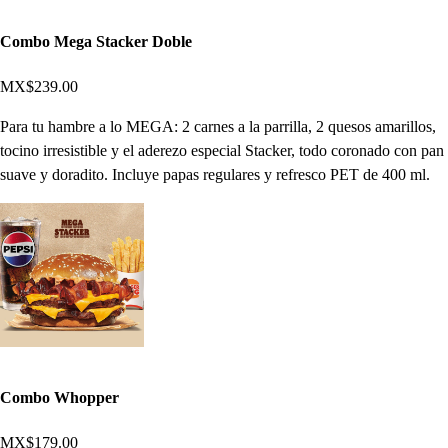
Combo Mega Stacker Doble
MX$239.00
Para tu hambre a lo MEGA: 2 carnes a la parrilla, 2 quesos amarillos,
tocino irresistible y el aderezo especial Stacker, todo coronado con pan
suave y doradito. Incluye papas regulares y refresco PET de 400 ml.
Combo Whopper
MX$179.00