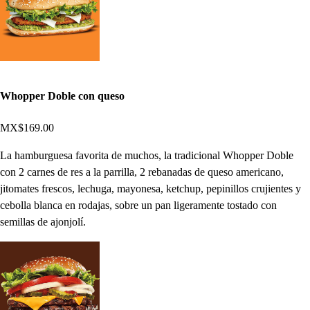
Whopper Doble con queso
MX$169.00
La hamburguesa favorita de muchos, la tradicional Whopper Doble
con 2 carnes de res a la parrilla, 2 rebanadas de queso americano,
jitomates frescos, lechuga, mayonesa, ketchup, pepinillos crujientes y
cebolla blanca en rodajas, sobre un pan ligeramente tostado con
semillas de ajonjolí.