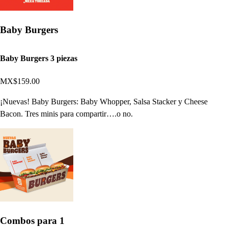
Baby Burgers
Baby Burgers 3 piezas
MX$159.00
¡Nuevas! Baby Burgers: Baby Whopper, Salsa Stacker y Cheese
Bacon. Tres minis para compartir….o no.
Combos para 1