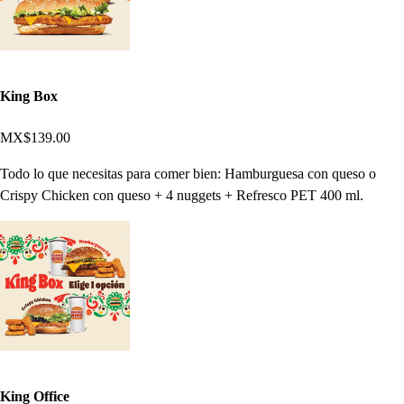
King Box
MX$139.00
Todo lo que necesitas para comer bien: Hamburguesa con queso o
Crispy Chicken con queso + 4 nuggets + Refresco PET 400 ml.
King Office