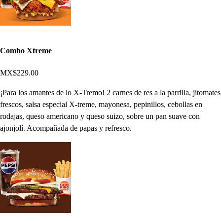
Combo Xtreme
MX$229.00
¡Para los amantes de lo X-Tremo! 2 carnes de res a la parrilla, jitomates
frescos, salsa especial X-treme, mayonesa, pepinillos, cebollas en
rodajas, queso americano y queso suizo, sobre un pan suave con
ajonjolí. Acompañada de papas y refresco.