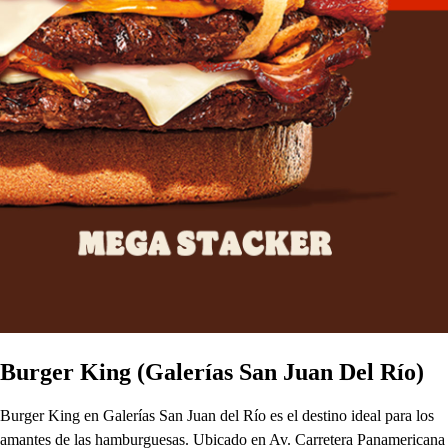
Burger King (Galerías San Juan Del Río)
Burger King en Galerías San Juan del Río es el destino ideal para los
amantes de las hamburguesas. Ubicado en Av. Carretera Panamericana