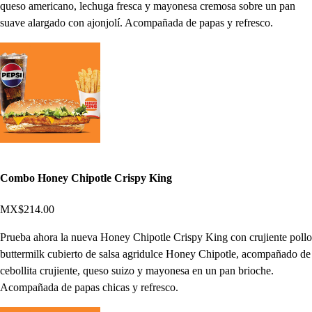
queso americano, lechuga fresca y mayonesa cremosa sobre un pan
suave alargado con ajonjolí. Acompañada de papas y refresco.
Combo Honey Chipotle Crispy King
MX$214.00
Prueba ahora la nueva Honey Chipotle Crispy King con crujiente pollo
buttermilk cubierto de salsa agridulce Honey Chipotle, acompañado de
cebollita crujiente, queso suizo y mayonesa en un pan brioche.
Acompañada de papas chicas y refresco.