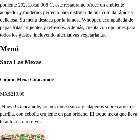
poniente 202, Local 308 C, este restaurante ofrece un ambiente
acogedor y moderno, perfecto para disfrutar de una comida rápida y
deliciosa. Su menú destaca por la famosa Whopper, acompañada de
papas fritas crujientes y refrescos. Además, cuenta con opciones para
todos los gustos, incluyendo alternativas vegetarianas.
Menú
Saca Las Mexas
Combo Mexa Guacamole
MX$219.00
¡Nueva! Guacamole, tocino, queso suizo y jalapeños sobre carne a la
parrilla, con cebolla crujiente en pan brioche. El toque mexa que lleva
tu antojo a otro nivel.