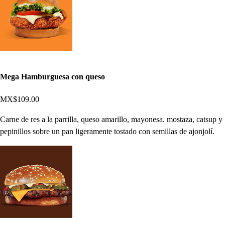
Mega Hamburguesa con queso
MX$109.00
Carne de res a la parrilla, queso amarillo, mayonesa. mostaza, catsup y
pepinillos sobre un pan ligeramente tostado con semillas de ajonjolí.