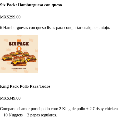
Six Pack: Hamburguesa con queso
MX$299.00
6 Hamburguesas con queso listas para conquistar cualquier antojo.
King Pack Pollo Para Todos
MX$349.00
Comparte el amor por el pollo con: 2 King de pollo + 2 Crispy chicken
+ 10 Nuggets + 3 papas regulares.