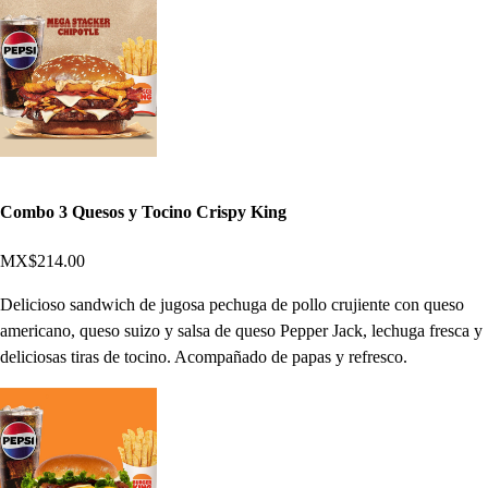
Combo 3 Quesos y Tocino Crispy King
MX$214.00
Delicioso sandwich de jugosa pechuga de pollo crujiente con queso
americano, queso suizo y salsa de queso Pepper Jack, lechuga fresca y
deliciosas tiras de tocino. Acompañado de papas y refresco.