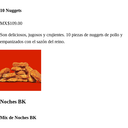
10 Nuggets
MX$109.00
Son deliciosos, jugosos y crujientes. 10 piezas de nuggets de pollo y
empanizados con el sazón del reino.
Noches BK
Mix de Noches BK