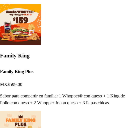
Family King
Family King Plus
MX$599.00
Sabor para compartir en familia: 1 Whopper® con queso + 1 King de
Pollo con queso + 2 Whopper Jr con queso + 3 Papas chicas.