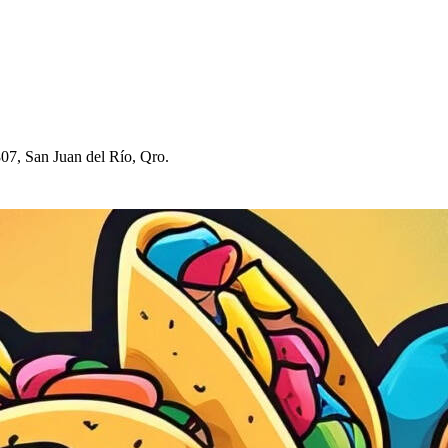
807, San Juan del Río, Qro.