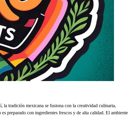
la tradición mexicana se fusiona con la creatividad culinaria,
lo es preparado con ingredientes frescos y de alta calidad. El ambiente