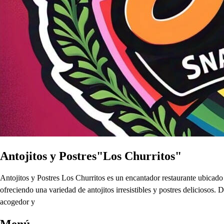
Antojitos y Postres"Los Churritos"
Antojitos y Postres Los Churritos es un encantador restaurante ubicad
ofreciendo una variedad de antojitos irresistibles y postres deliciosos. 
acogedor y
Menú