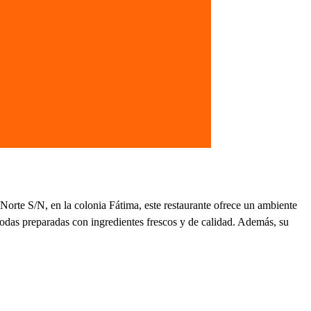
 Norte S/N, en la colonia Fátima, este restaurante ofrece un ambiente
 todas preparadas con ingredientes frescos y de calidad. Además, su