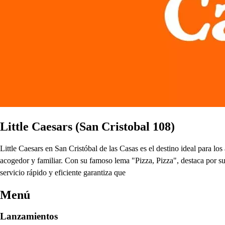
Little Caesars (San Cristobal 108)
Little Caesars en San Cristóbal de las Casas es el destino ideal para l
acogedor y familiar. Con su famoso lema "Pizza, Pizza", destaca por su 
servicio rápido y eficiente garantiza que
Menú
Lanzamientos