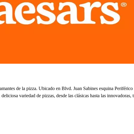
os amantes de la pizza. Ubicado en Blvd. Juan Sabines esquina Periférico
deliciosa variedad de pizzas, desde las clásicas hasta las innovadoras,