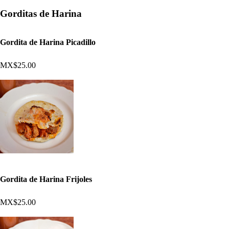
Gorditas de Harina
Gordita de Harina Picadillo
MX$25.00
Gordita de Harina Frijoles
MX$25.00