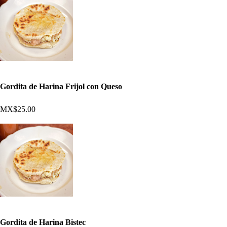
Gordita de Harina Frijol con Queso
MX$25.00
Gordita de Harina Bistec