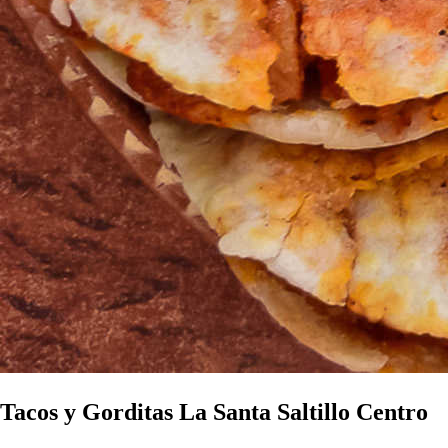
Tacos y Gorditas La Santa Saltillo Centro