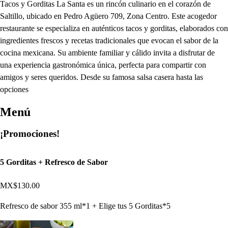
Tacos y Gorditas La Santa es un rincón culinario en el corazón de
Saltillo, ubicado en Pedro Agüero 709, Zona Centro. Este acogedor
restaurante se especializa en auténticos tacos y gorditas, elaborados con
ingredientes frescos y recetas tradicionales que evocan el sabor de la
cocina mexicana. Su ambiente familiar y cálido invita a disfrutar de
una experiencia gastronómica única, perfecta para compartir con
amigos y seres queridos. Desde su famosa salsa casera hasta las
opciones
Menú
¡Promociones!
5 Gorditas + Refresco de Sabor
MX$130.00
Refresco de sabor 355 ml*1 + Elige tus 5 Gorditas*5