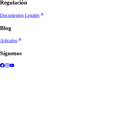
Regulación
Documentos Legales
Blog
Artículos
Síguenos