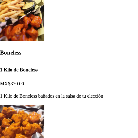
Boneless
1 Kilo de Boneless
MX$370.00
1 Kilo de Boneless bañados en la salsa de tu elección