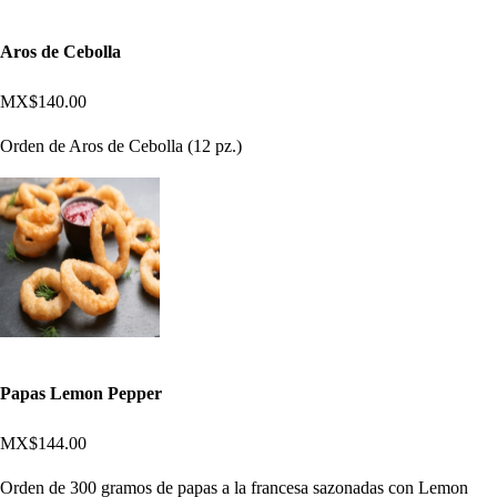
Aros de Cebolla
MX$140.00
Orden de Aros de Cebolla (12 pz.)
Papas Lemon Pepper
MX$144.00
Orden de 300 gramos de papas a la francesa sazonadas con Lemon