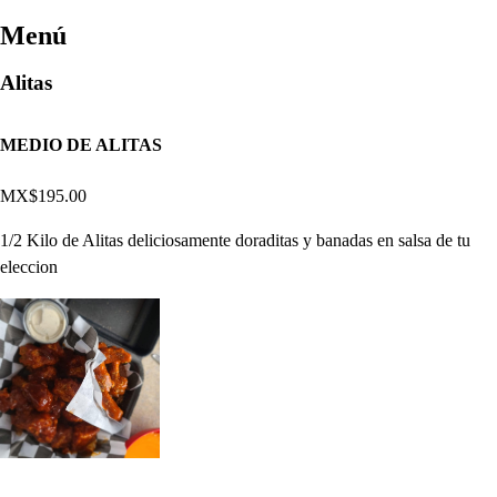
Menú
Alitas
MEDIO DE ALITAS
MX$195.00
1/2 Kilo de Alitas deliciosamente doraditas y banadas en salsa de tu
eleccion