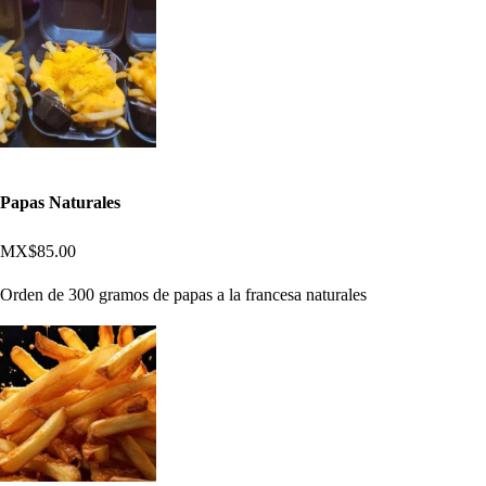
Papas Naturales
MX$85.00
Orden de 300 gramos de papas a la francesa naturales