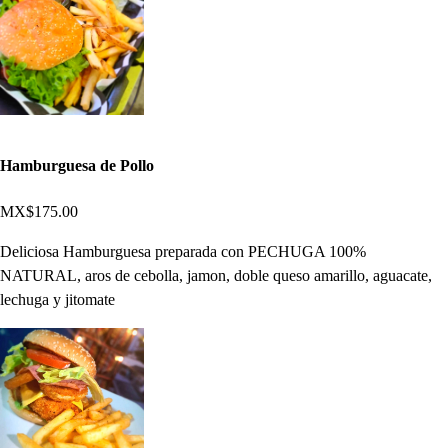
Hamburguesa de Pollo
MX$175.00
Deliciosa Hamburguesa preparada con PECHUGA 100%
NATURAL, aros de cebolla, jamon, doble queso amarillo, aguacate,
lechuga y jitomate