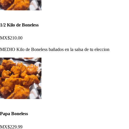
1/2 Kilo de Boneless
MX$210.00
MEDIO Kilo de Boneless bañados en la salsa de tu eleccion
Papa Boneless
MX$229.99