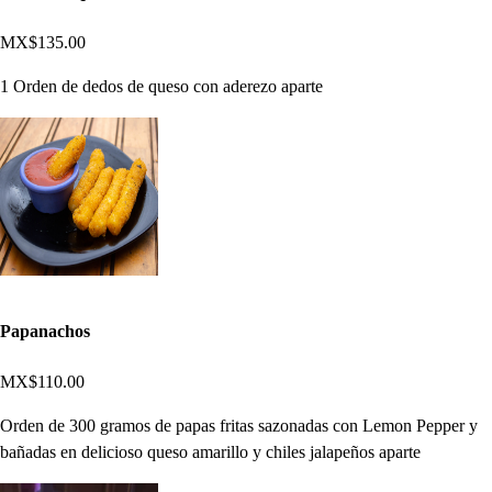
MX$135.00
1 Orden de dedos de queso con aderezo aparte
Papanachos
MX$110.00
Orden de 300 gramos de papas fritas sazonadas con Lemon Pepper y
bañadas en delicioso queso amarillo y chiles jalapeños aparte