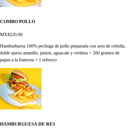
COMBO POLLO
MX$220.00
Hamburhuesa 100% pechuga de pollo preparada con aros de cebolla,
doble queso amarillo, jamon, aguacate y verdura + 200 gramos de
papas a la francesa + 1 refresco
HAMBURGUESA DE RES