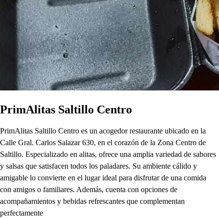
PrimAlitas Saltillo Centro
PrimAlitas Saltillo Centro es un acogedor restaurante ubicado en la
Calle Gral. Carlos Salazar 630, en el corazón de la Zona Centro de
Saltillo. Especializado en alitas, ofrece una amplia variedad de sabores
y salsas que satisfacen todos los paladares. Su ambiente cálido y
amigable lo convierte en el lugar ideal para disfrutar de una comida
con amigos o familiares. Además, cuenta con opciones de
acompañamientos y bebidas refrescantes que complementan
perfectamente