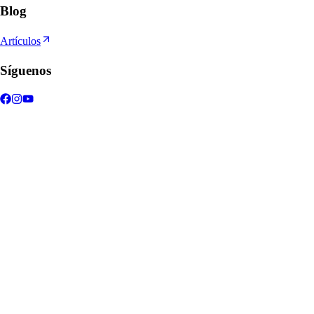
Blog
Artículos
Síguenos