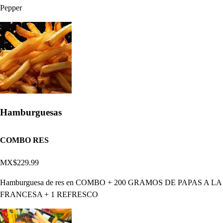
Pepper
Hamburguesas
COMBO RES
MX$229.99
Hamburguesa de res en COMBO + 200 GRAMOS DE PAPAS A LA
FRANCESA + 1 REFRESCO