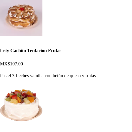
Lety Cachito Tentación Frutas
MX$107.00
Pastel 3 Leches vainilla con betún de queso y frutas