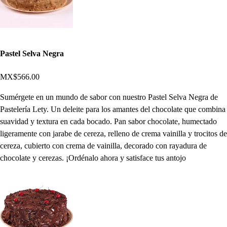
Pastel Selva Negra
MX$566.00
Sumérgete en un mundo de sabor con nuestro Pastel Selva Negra de
Pastelería Lety. Un deleite para los amantes del chocolate que combina
suavidad y textura en cada bocado. Pan sabor chocolate, humectado
ligeramente con jarabe de cereza, relleno de crema vainilla y trocitos de
cereza, cubierto con crema de vainilla, decorado con rayadura de
chocolate y cerezas. ¡Ordénalo ahora y satisface tus antojo