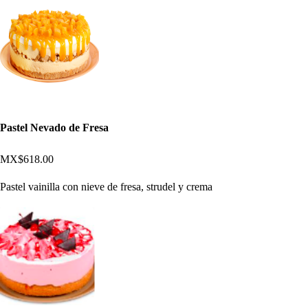
Pastel Nevado de Fresa
MX$618.00
Pastel vainilla con nieve de fresa, strudel y crema