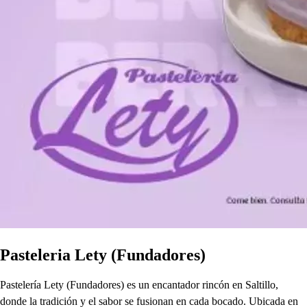
Pasteleria Lety (Fundadores)
Pastelería Lety (Fundadores) es un encantador rincón en Saltillo,
donde la tradición y el sabor se fusionan en cada bocado. Ubicada en