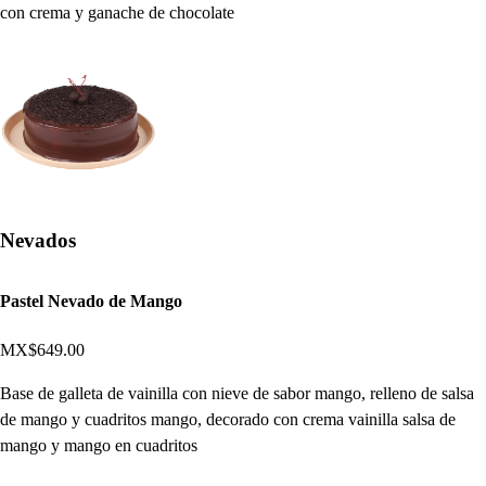
con crema y ganache de chocolate
Nevados
Pastel Nevado de Mango
MX$649.00
Base de galleta de vainilla con nieve de sabor mango, relleno de salsa
de mango y cuadritos mango, decorado con crema vainilla salsa de
mango y mango en cuadritos