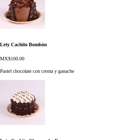
Lety Cachito Bombón
MX$100.00
Pastel chocolate con crema y ganache