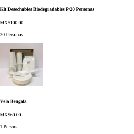
Kit Desechables Biodegradables P/20 Personas
MX$100.00
20 Personas
Vela Bengala
MX$60.00
1 Persona