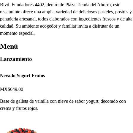
Blvd. Fundadores 4402, dentro de Plaza Tienda del Ahorro, este
restaurante ofrece una amplia variedad de deliciosos pasteles, postres y
panadería artesanal, todos elaborados con ingredientes frescos y de alta
calidad. Su ambiente acogedor y familiar invita a disfrutar de un
momento especial,
Menú
Lanzamiento
Nevado Yogurt Frutos
MX$649.00
Base de galleta de vainilla con nieve de sabor yogurt, decorado con
crema y frutos rojos.