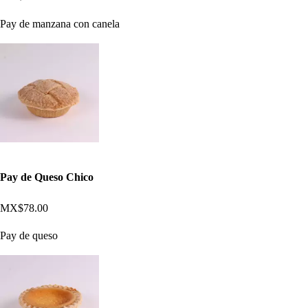
Pay de manzana con canela
Pay de Queso Chico
MX$78.00
Pay de queso