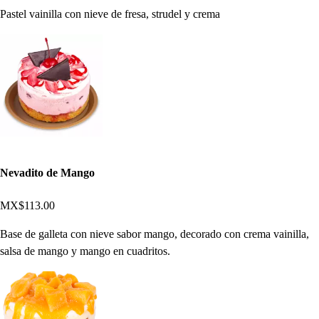
Pastel vainilla con nieve de fresa, strudel y crema
Nevadito de Mango
MX$113.00
Base de galleta con nieve sabor mango, decorado con crema vainilla,
salsa de mango y mango en cuadritos.