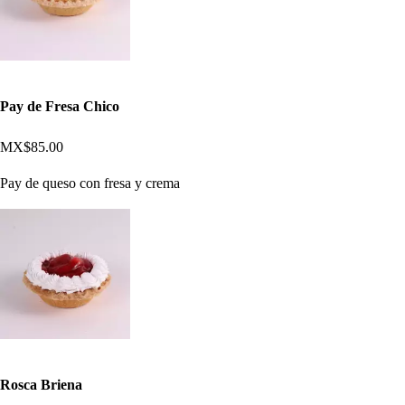
Pay de Fresa Chico
MX$85.00
Pay de queso con fresa y crema
Rosca Briena