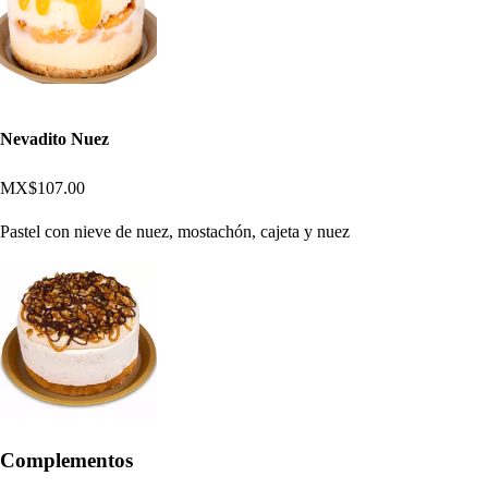
Nevadito Nuez
MX$107.00
Pastel con nieve de nuez, mostachón, cajeta y nuez
Complementos