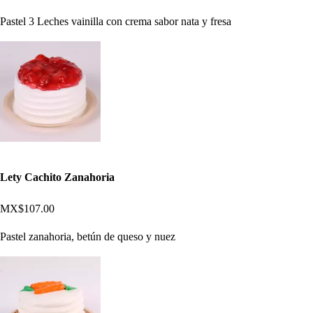
Pastel 3 Leches vainilla con crema sabor nata y fresa
Lety Cachito Zanahoria
MX$107.00
Pastel zanahoria, betún de queso y nuez