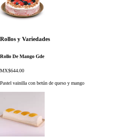
Rollos y Variedades
Rollo De Mango Gde
MX$644.00
Pastel vainilla con betún de queso y mango