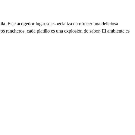
. Este acogedor lugar se especializa en ofrecer una deliciosa
vos rancheros, cada platillo es una explosión de sabor. El ambiente es