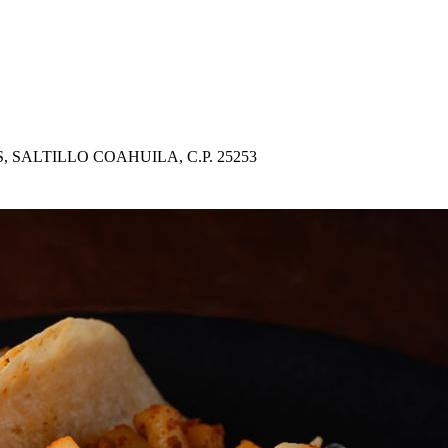
 SALTILLO COAHUILA, C.P. 25253