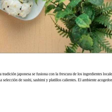
a tradición japonesa se fusiona con la frescura de los ingredientes lo
da selección de sushi, sashimi y platillos calientes. El ambiente acoge