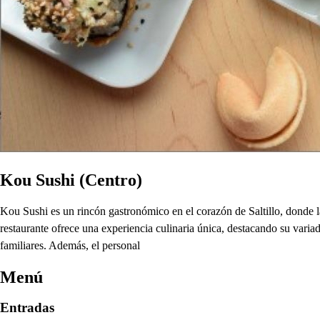
Kou Sushi (Centro)
Kou Sushi es un rincón gastronómico en el corazón de Saltillo, donde l
restaurante ofrece una experiencia culinaria única, destacando su varia
familiares. Además, el personal
Menú
Entradas