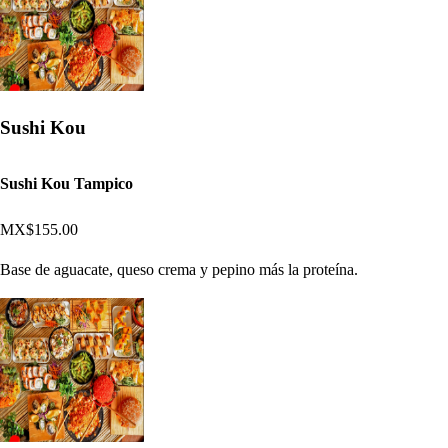
Sushi Kou
Sushi Kou Tampico
MX$155.00
Base de aguacate, queso crema y pepino más la proteína.