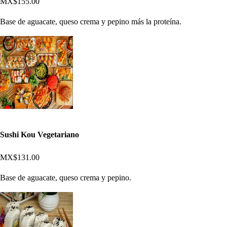
MX$155.00
Base de aguacate, queso crema y pepino más la proteína.
Sushi Kou Vegetariano
MX$131.00
Base de aguacate, queso crema y pepino.