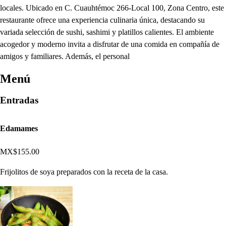
locales. Ubicado en C. Cuauhtémoc 266-Local 100, Zona Centro, este
restaurante ofrece una experiencia culinaria única, destacando su
variada selección de sushi, sashimi y platillos calientes. El ambiente
acogedor y moderno invita a disfrutar de una comida en compañía de
amigos y familiares. Además, el personal
Menú
Entradas
Edamames
MX$155.00
Frijolitos de soya preparados con la receta de la casa.