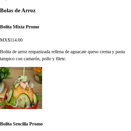
Bolas de Arroz
Bolita Mixta Promo
MX$114.00
Bolita de arroz empanizada rellena de aguacate queso crema y pasta
tampico con camarón, pollo y filete.
Bolita Sencilla Promo