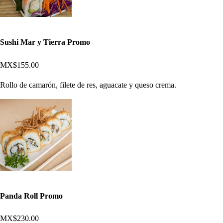
Sushi Mar y Tierra Promo
MX$155.00
Rollo de camarón, filete de res, aguacate y queso crema.
Panda Roll Promo
MX$230.00