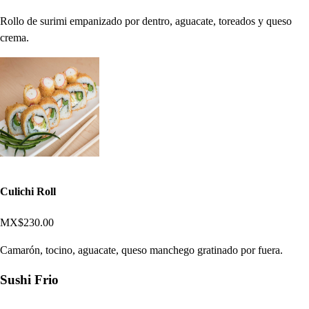
Rollo de surimi empanizado por dentro, aguacate, toreados y queso
crema.
Culichi Roll
MX$230.00
Camarón, tocino, aguacate, queso manchego gratinado por fuera.
Sushi Frio