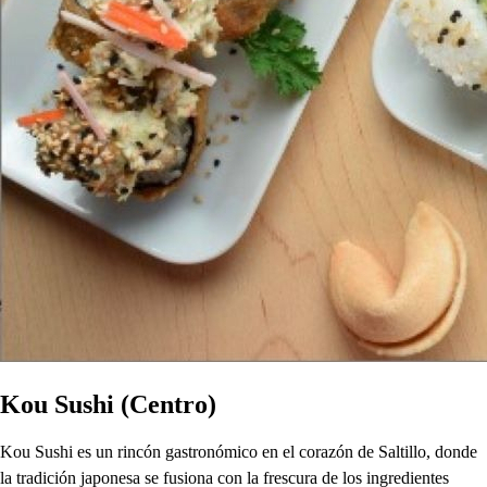
Kou Sushi (Centro)
Kou Sushi es un rincón gastronómico en el corazón de Saltillo, donde
la tradición japonesa se fusiona con la frescura de los ingredientes