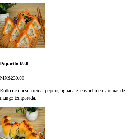
Papacito Roll
MX$230.00
Rollo de queso crema, pepino, aguacate, envuelto en laminas de
mango temporada.