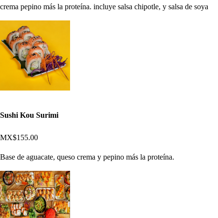
crema pepino más la proteína. incluye salsa chipotle, y salsa de soya
Sushi Kou Surimi
MX$155.00
Base de aguacate, queso crema y pepino más la proteína.