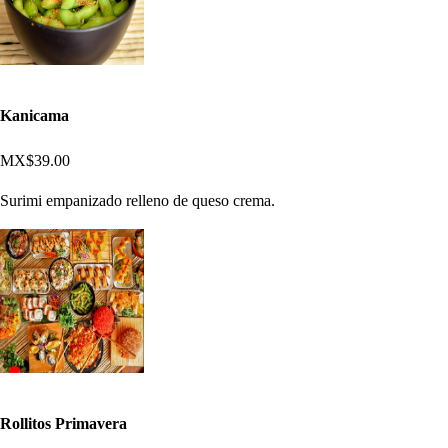
Kanicama
MX$39.00
Surimi empanizado relleno de queso crema.
Rollitos Primavera