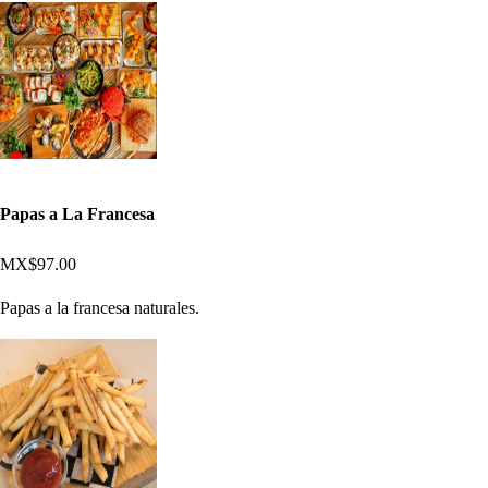
Papas a La Francesa
MX$97.00
Papas a la francesa naturales.