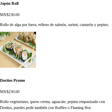
Japón Roll
MX$230.00
Rollo de alga por fuera, relleno de salmón, surimi, camarón y pepino.
Doritos Promo
MX$230.00
Rollo vegetariano, queso crema, aguacate, pepino empanizado con
Doritos, puedes pedir también con Ruffles o Flaming Hot.