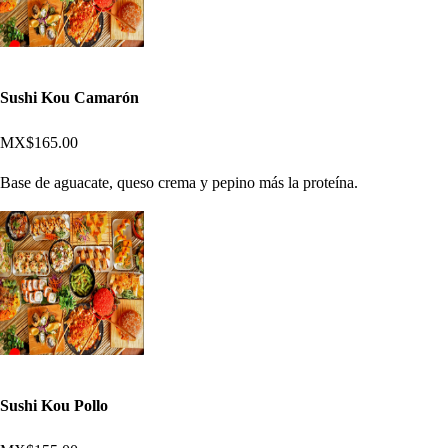
Sushi Kou Camarón
MX$165.00
Base de aguacate, queso crema y pepino más la proteína.
Sushi Kou Pollo