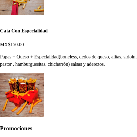
Caja Con Especialidad
MX$150.00
Papas + Queso + Especialidad(boneless, dedos de queso, alitas, sirloin,
pastor , hamburguesitas, chicharrón) salsas y aderezos.
Promociones