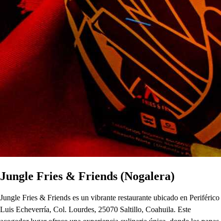
Jungle Fries & Friends (Nogalera)
Jungle Fries & Friends es un vibrante restaurante ubicado en Periférico
Luis Echeverría, Col. Lourdes, 25070 Saltillo, Coahuila. Este