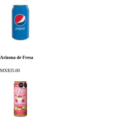
Arizona de Fresa
MX$35.00