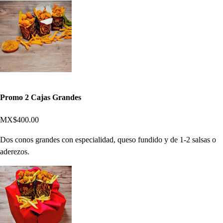
Promo 2 Cajas Grandes
MX$400.00
Dos conos grandes con especialidad, queso fundido y de 1-2 salsas o
aderezos.