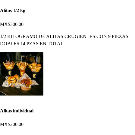
Alitas 1/2 kg
MX$300.00
1/2 KILOGRAMO DE ALITAS CRUGIENTES CON 9 PIEZAS
DOBLES 14 PZAS EN TOTAL
Alitas individual
MX$200.00