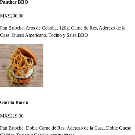
Panther BBQ
MX$200.00
Pan Brioche, Aros de Cebolla, 120g. Carne de Res, Aderezo de la
Casa, Queso Americano, Tocino y Salsa BBQ
Gorilla Bacon
MX$219.00
Pan Brioche, Doble Carne de Res, Aderezo de la Casa, Doble Queso