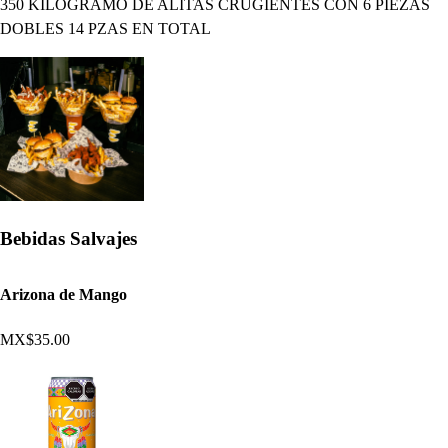
350 KILOGRAMO DE ALITAS CRUGIENTES CON 6 PIEZAS
DOBLES 14 PZAS EN TOTAL
Bebidas Salvajes
Arizona de Mango
MX$35.00