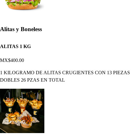
Alitas y Boneless
ALITAS 1 KG
MX$400.00
1 KILOGRAMO DE ALITAS CRUGIENTES CON 13 PIEZAS
DOBLES 26 PZAS EN TOTAL