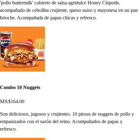
'pollo buttermilk' cubierto de salsa agridulce Honey Chipotle,
acompañado de cebollita crujiente, queso suizo y mayonesa en un pan
brioche.​ Acompañada de papas chicas y refresco.
Combo 10 Nuggets
MX$164.00
Son deliciosos, jugosos y crujientes. 10 piezas de nuggets de pollo y
empanizados con el sazón del reino. Acompañados de papas y
refresco.