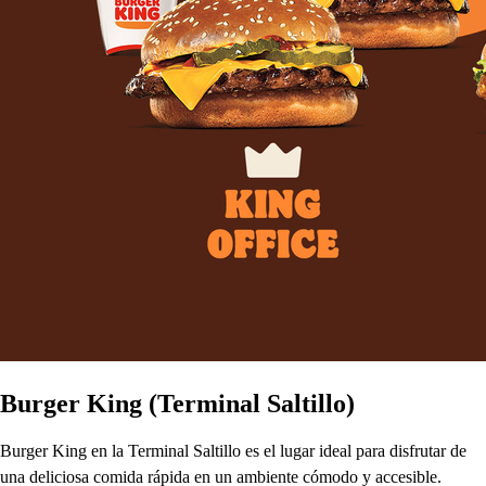
Burger King (Terminal Saltillo)
Burger King en la Terminal Saltillo es el lugar ideal para disfrutar de
una deliciosa comida rápida en un ambiente cómodo y accesible.