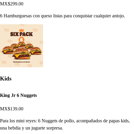
MX$299.00
6 Hamburguesas con queso listas para conquistar cualquier antojo.
Kids
King Jr 6 Nuggets
MX$139.00
Para los mini reyes: 6 Nuggets de pollo, acompañados de papas kids,
una bebdia y un juguete sorpresa.