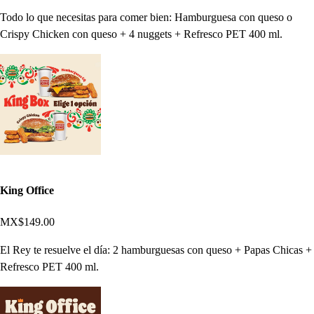
Todo lo que necesitas para comer bien: Hamburguesa con queso o
Crispy Chicken con queso + 4 nuggets + Refresco PET 400 ml.
King Office
MX$149.00
El Rey te resuelve el día: 2 hamburguesas con queso + Papas Chicas +
Refresco PET 400 ml.