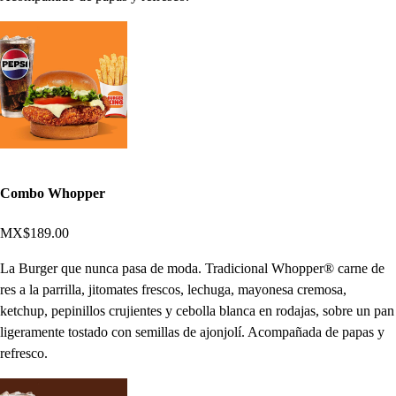
Combo Whopper
MX$189.00
La Burger que nunca pasa de moda. Tradicional Whopper® carne de
res a la parrilla, jitomates frescos, lechuga, mayonesa cremosa,
ketchup, pepinillos crujientes y cebolla blanca en rodajas, sobre un pan
ligeramente tostado con semillas de ajonjolí. Acompañada de papas y
refresco.