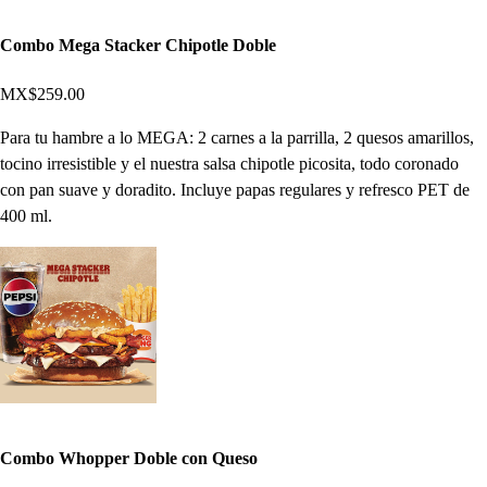
Combo Mega Stacker Chipotle Doble
MX$259.00
Para tu hambre a lo MEGA: 2 carnes a la parrilla, 2 quesos amarillos,
tocino irresistible y el nuestra salsa chipotle picosita, todo coronado
con pan suave y doradito. Incluye papas regulares y refresco PET de
400 ml.
Combo Whopper Doble con Queso