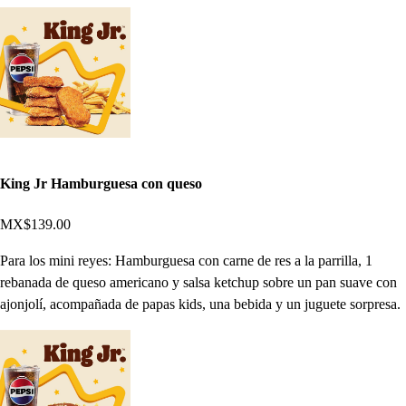
King Jr Hamburguesa con queso
MX$139.00
Para los mini reyes: Hamburguesa con carne de res a la parrilla, 1
rebanada de queso americano y salsa ketchup sobre un pan suave con
ajonjolí, acompañada de papas kids, una bebida y un juguete sorpresa.