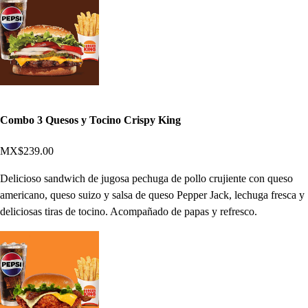
Combo 3 Quesos y Tocino Crispy King
MX$239.00
Delicioso sandwich de jugosa pechuga de pollo crujiente con queso
americano, queso suizo y salsa de queso Pepper Jack, lechuga fresca y
deliciosas tiras de tocino. Acompañado de papas y refresco.