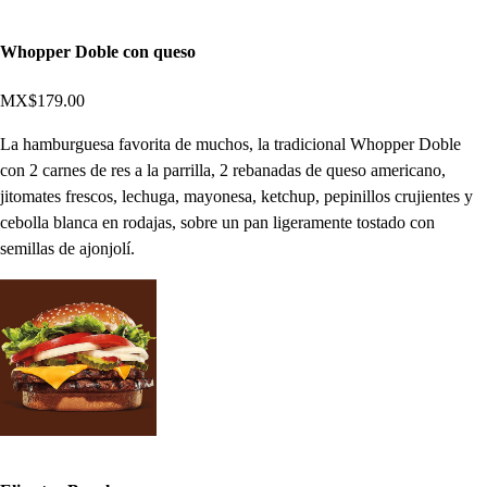
Whopper Doble con queso
MX$179.00
La hamburguesa favorita de muchos, la tradicional Whopper Doble
con 2 carnes de res a la parrilla, 2 rebanadas de queso americano,
jitomates frescos, lechuga, mayonesa, ketchup, pepinillos crujientes y
cebolla blanca en rodajas, sobre un pan ligeramente tostado con
semillas de ajonjolí.