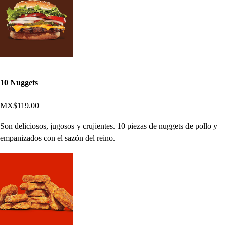
10 Nuggets
MX$119.00
Son deliciosos, jugosos y crujientes. 10 piezas de nuggets de pollo y
empanizados con el sazón del reino.