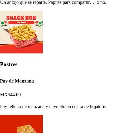
Un antojo que se reparte. Papitas para compartir…. o no.
Postres
Pay de Manzana
MX$44.00
Pay relleno de manzana y envuelto en costra de hojaldre.