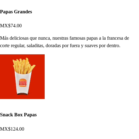
Papas Grandes
MX$74.00
Más deliciosas que nunca, nuestras famosas papas a la francesa de
corte regular, saladitas, doradas por fuera y suaves por dentro.
Snack Box Papas
MX$124.00