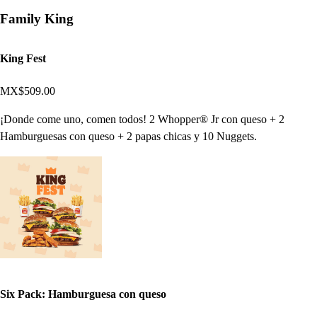
Family King
King Fest
MX$509.00
¡Donde come uno, comen todos! 2 Whopper® Jr con queso + 2
Hamburguesas con queso + 2 papas chicas y 10 Nuggets.
Six Pack: Hamburguesa con queso