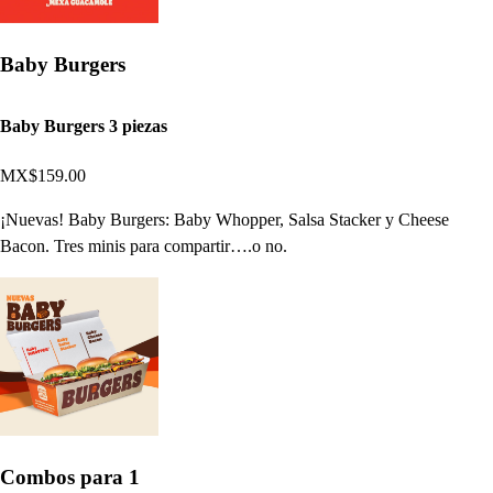
Baby Burgers
Baby Burgers 3 piezas
MX$159.00
¡Nuevas! Baby Burgers: Baby Whopper, Salsa Stacker y Cheese
Bacon. Tres minis para compartir….o no.
Combos para 1