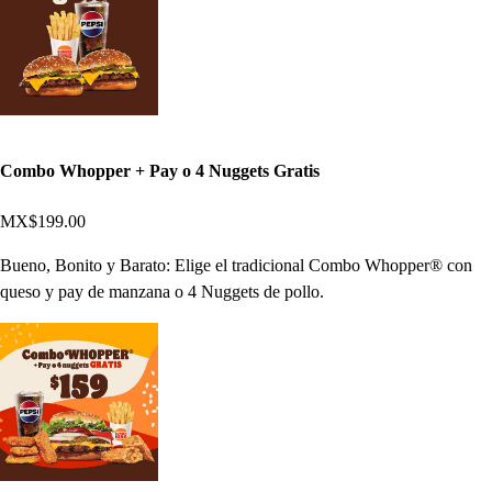
Combo Whopper + Pay o 4 Nuggets Gratis
MX$199.00
Bueno, Bonito y Barato: Elige el tradicional Combo Whopper® con
queso y pay de manzana o 4 Nuggets de pollo.