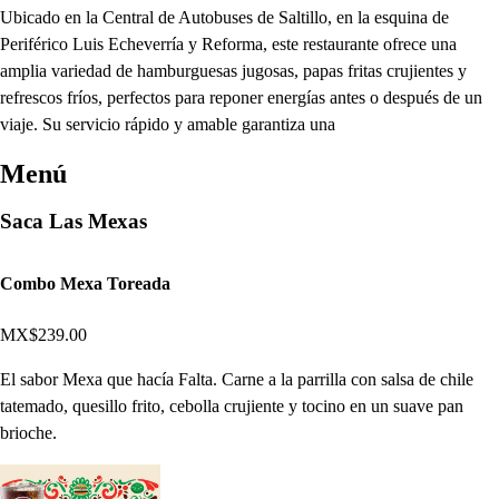
Ubicado en la Central de Autobuses de Saltillo, en la esquina de
Periférico Luis Echeverría y Reforma, este restaurante ofrece una
amplia variedad de hamburguesas jugosas, papas fritas crujientes y
refrescos fríos, perfectos para reponer energías antes o después de un
viaje. Su servicio rápido y amable garantiza una
Menú
Saca Las Mexas
Combo Mexa Toreada
MX$239.00
El sabor Mexa que hacía Falta. Carne a la parrilla con salsa de chile
tatemado, quesillo frito, cebolla crujiente y tocino en un suave pan
brioche.