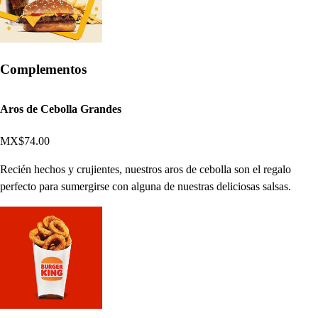
Complementos
Aros de Cebolla Grandes
MX$74.00
Recién hechos y crujientes, nuestros aros de cebolla son el regalo
perfecto para sumergirse con alguna de nuestras deliciosas salsas.