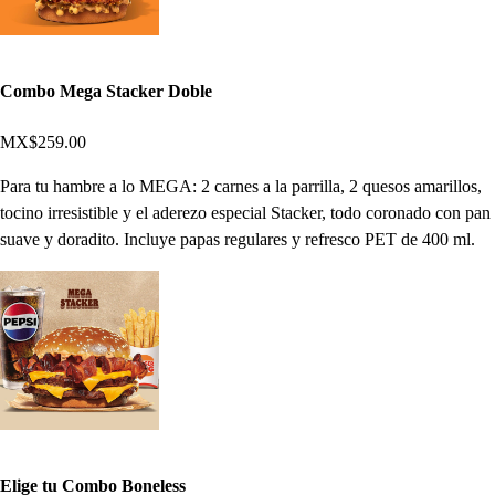
Combo Mega Stacker Doble
MX$259.00
Para tu hambre a lo MEGA: 2 carnes a la parrilla, 2 quesos amarillos,
tocino irresistible y el aderezo especial Stacker, todo coronado con pan
suave y doradito. Incluye papas regulares y refresco PET de 400 ml.
Elige tu Combo Boneless