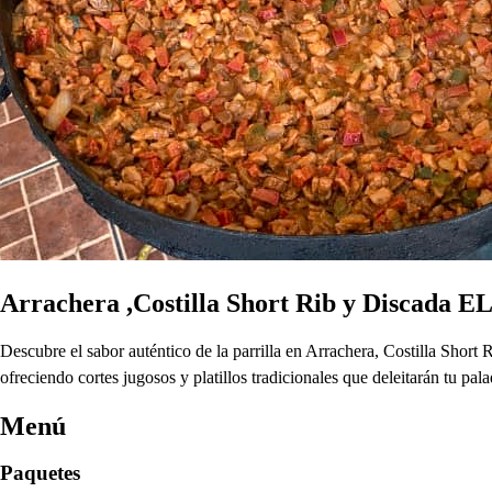
Arrachera ,Costilla Short Rib y Discada 
Descubre el sabor auténtico de la parrilla en Arrachera, Costilla Short
ofreciendo cortes jugosos y platillos tradicionales que deleitarán tu pa
Menú
Paquetes