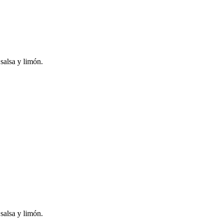
salsa y limón.
salsa y limón.