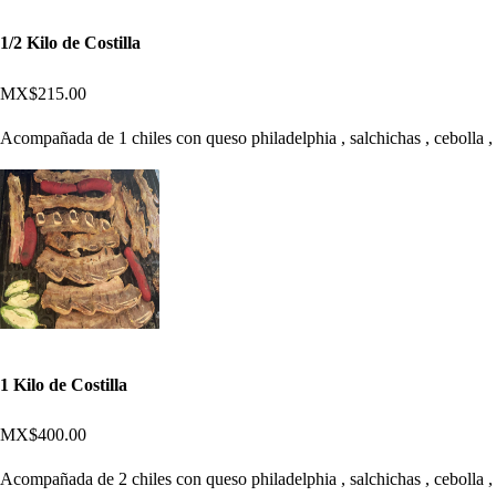
1/2 Kilo de Costilla
MX$215.00
Acompañada de 1 chiles con queso philadelphia , salchichas , cebolla , 
1 Kilo de Costilla
MX$400.00
Acompañada de 2 chiles con queso philadelphia , salchichas , cebolla , 