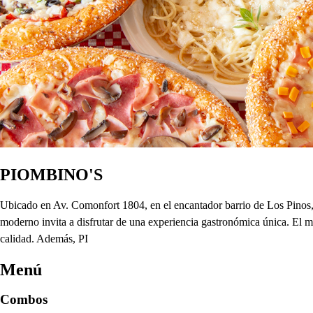
PIOMBINO'S
Ubicado en Av. Comonfort 1804, en el encantador barrio de Los Pinos,
moderno invita a disfrutar de una experiencia gastronómica única. El men
calidad. Además, PI
Menú
Combos