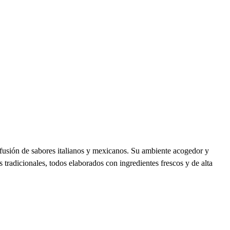
usión de sabores italianos y mexicanos. Su ambiente acogedor y
 tradicionales, todos elaborados con ingredientes frescos y de alta