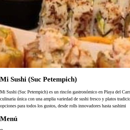
Mi Sushi (Suc Petempich)
Mi Sushi (Suc Petempich) es un rincón gastronómico en Playa del Carme
culinaria única con una amplia variedad de sushi fresco y platos tradi
opciones para todos los gustos, desde rolls innovadores hasta sashimi
Menú