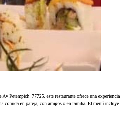
e Av Petempich, 77725, este restaurante ofrece una experiencia
una comida en pareja, con amigos o en familia. El menú incluye