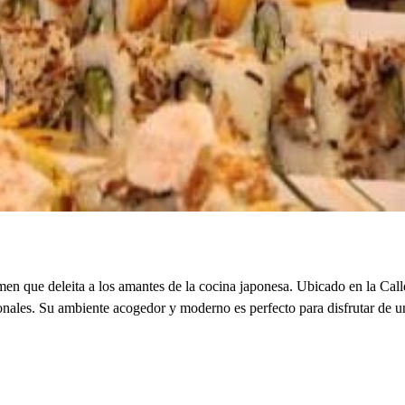
n que deleita a los amantes de la cocina japonesa. Ubicado en la Call
cionales. Su ambiente acogedor y moderno es perfecto para disfrutar de 