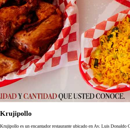
Krujipollo
Krujipollo es un encantador restaurante ubicado en Av. Luis Donaldo Co