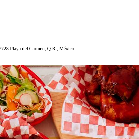
77728 Playa del Carmen, Q.R., México