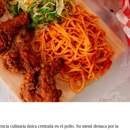
ncia culinaria única centrada en el pollo. Su menú destaca por la