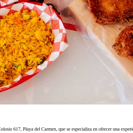
losio 617, Playa del Carmen, que se especializa en ofrecer una experie