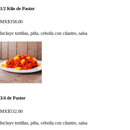
1/2 Kilo de Pastor
MX$358.00
Incluye tortillas, piña, cebolla con cilantro, salsa
3/4 de Pastor
MX$532.00
Incluye tortillas, piña, cebolla con cilantro, salsa