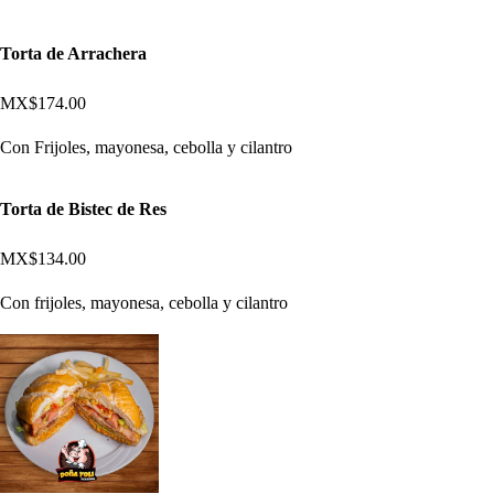
Torta de Arrachera
MX$174.00
Con Frijoles, mayonesa, cebolla y cilantro
Torta de Bistec de Res
MX$134.00
Con frijoles, mayonesa, cebolla y cilantro