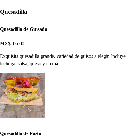
Quesadilla
Quesadilla de Guisado
MX$105.00
Exquisita quesadilla grande, variedad de guisos a elegir, Incluye
lechuga, salsa, queso y crema
Quesadilla de Pastor