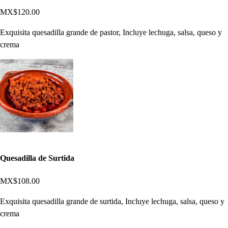
MX$120.00
Exquisita quesadilla grande de pastor, Incluye lechuga, salsa, queso y
crema
Quesadilla de Surtida
MX$108.00
Exquisita quesadilla grande de surtida, Incluye lechuga, salsa, queso y
crema