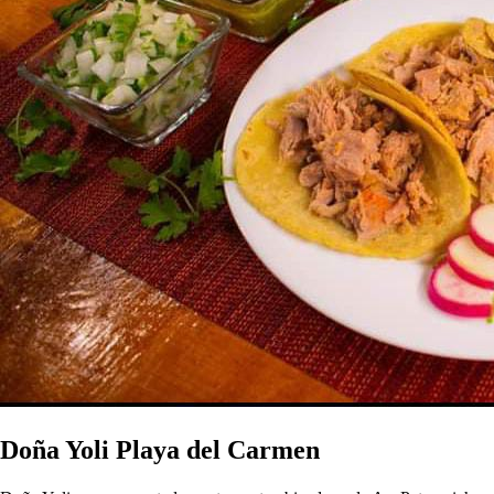
Doña Yoli Playa del Carmen