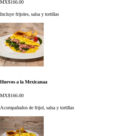
MX$166.00
Incluye frijoles, salsa y tortillas
Huevos a la Mexicanaa
MX$166.00
Acompañados de frijol, salsa y tortillas