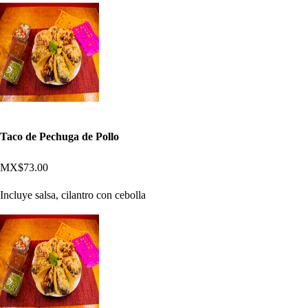
Taco de Pechuga de Pollo
MX$73.00
Incluye salsa, cilantro con cebolla