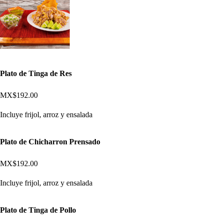
Plato de Tinga de Res
MX$192.00
Incluye frijol, arroz y ensalada
Plato de Chicharron Prensado
MX$192.00
Incluye frijol, arroz y ensalada
Plato de Tinga de Pollo