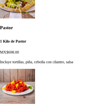
Pastor
1 Kilo de Pastor
MX$698.00
Incluye tortillas, piña, cebolla con cilantro, salsa