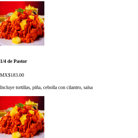
1/4 de Pastor
MX$183.00
Incluye tortillas, piña, cebolla con cilantro, salsa