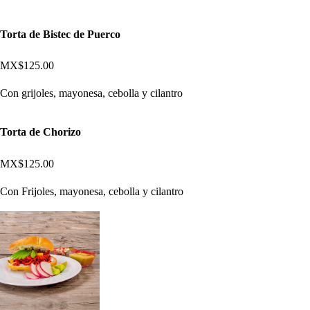
Torta de Bistec de Puerco
MX$125.00
Con grijoles, mayonesa, cebolla y cilantro
Torta de Chorizo
MX$125.00
Con Frijoles, mayonesa, cebolla y cilantro