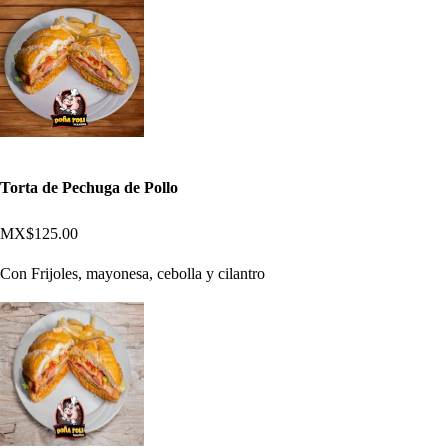
Torta de Pechuga de Pollo
MX$125.00
Con Frijoles, mayonesa, cebolla y cilantro