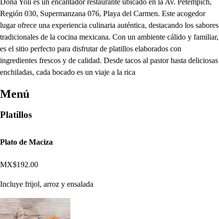
Doña Yoli es un encantador restaurante ubicado en la Av. Petempich,
Región 030, Supermanzana 076, Playa del Carmen. Este acogedor
lugar ofrece una experiencia culinaria auténtica, destacando los sabores
tradicionales de la cocina mexicana. Con un ambiente cálido y familiar,
es el sitio perfecto para disfrutar de platillos elaborados con
ingredientes frescos y de calidad. Desde tacos al pastor hasta deliciosas
enchiladas, cada bocado es un viaje a la rica
Menú
Platillos
Plato de Maciza
MX$192.00
Incluye frijol, arroz y ensalada