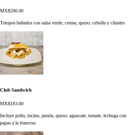
MX$200.00
Totopos bañados con salsa verde, crema, queso, cebolla y cilantro
Club Sandwich
MX$183.00
Incluye pollo, tocino, jamón, queso, aguacate, tomate, lechuga con
papas a la francesa