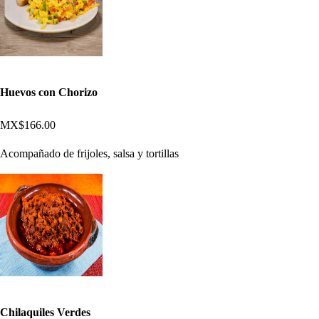
Huevos con Chorizo
MX$166.00
Acompañado de frijoles, salsa y tortillas
Chilaquiles Verdes