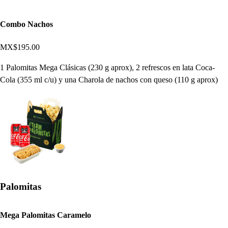
Combo Nachos
MX$195.00
1 Palomitas Mega Clásicas (230 g aprox), 2 refrescos en lata Coca-
Cola (355 ml c/u) y una Charola de nachos con queso (110 g aprox)
Palomitas
Mega Palomitas Caramelo