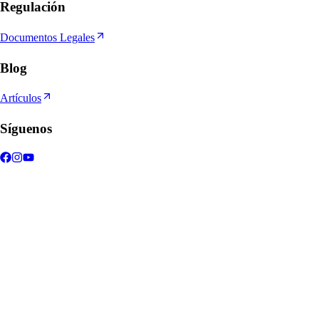
Regulación
Documentos Legales
Blog
Artículos
Síguenos