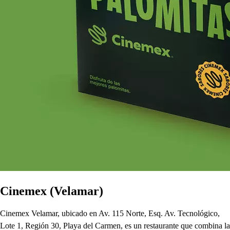
Cinemex (Velamar)
Cinemex Velamar, ubicado en Av. 115 Norte, Esq. Av. Tecnológico,
Lote 1, Región 30, Playa del Carmen, es un restaurante que combina la