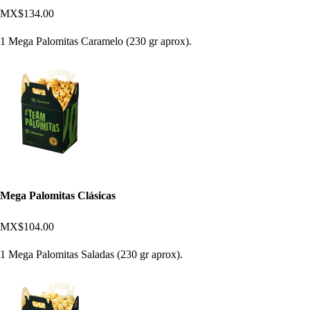
MX$134.00
1 Mega Palomitas Caramelo (230 gr aprox).
Mega Palomitas Clásicas
MX$104.00
1 Mega Palomitas Saladas (230 gr aprox).