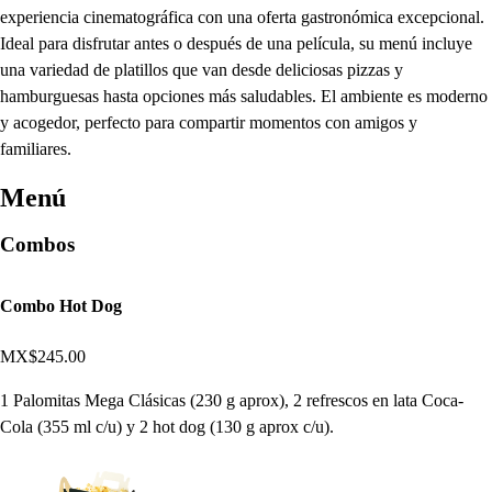
experiencia cinematográfica con una oferta gastronómica excepcional.
Ideal para disfrutar antes o después de una película, su menú incluye
una variedad de platillos que van desde deliciosas pizzas y
hamburguesas hasta opciones más saludables. El ambiente es moderno
y acogedor, perfecto para compartir momentos con amigos y
familiares.
Menú
Combos
Combo Hot Dog
MX$245.00
1 Palomitas Mega Clásicas (230 g aprox), 2 refrescos en lata Coca-
Cola (355 ml c/u) y 2 hot dog (130 g aprox c/u).