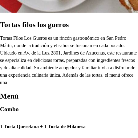
Tortas filos los gueros
Tortas Filos Los Gueros es un rincón gastronómico en San Pedro
Mártir, donde la tradición y el sabor se fusionan en cada bocado.
Ubicado en Av. de la Luz 2801, Jardines de Azucenas, este restaurante
se especializa en deliciosas tortas, preparadas con ingredientes frescos
y de alta calidad. Su ambiente acogedor y familiar invita a disfrutar de
una experiencia culinaria única. Además de las tortas, el menú ofrece
una
Menú
Combo
1 Torta Queretana + 1 Torta de Milanesa