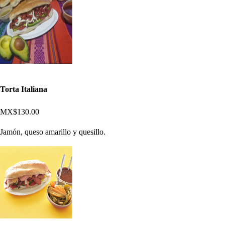
Torta Italiana
MX$130.00
Jamón, queso amarillo y quesillo.