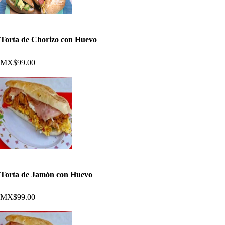
Torta de Chorizo con Huevo
MX$99.00
Torta de Jamón con Huevo
MX$99.00