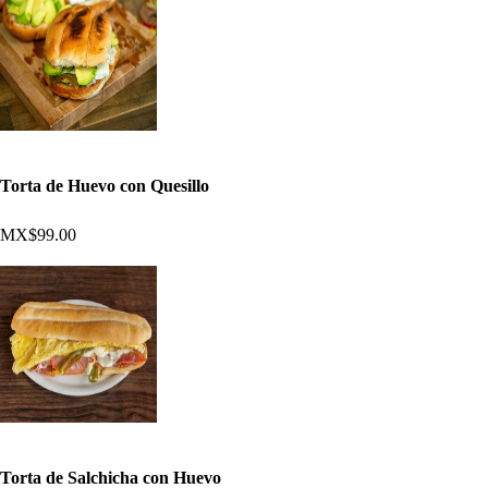
Torta de Huevo con Quesillo
MX$99.00
Torta de Salchicha con Huevo