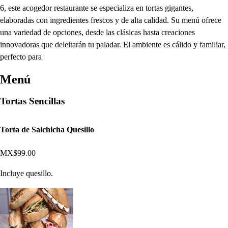
6, este acogedor restaurante se especializa en tortas gigantes,
elaboradas con ingredientes frescos y de alta calidad. Su menú ofrece
una variedad de opciones, desde las clásicas hasta creaciones
innovadoras que deleitarán tu paladar. El ambiente es cálido y familiar,
perfecto para
Menú
Tortas Sencillas
Torta de Salchicha Quesillo
MX$99.00
Incluye quesillo.