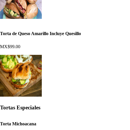
Torta de Queso Amarillo Incluye Quesillo
MX$99.00
Tortas Especiales
Torta Michoacana