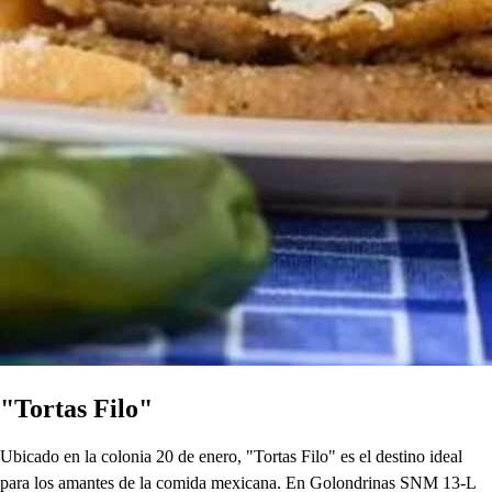
"Tortas Filo"
Ubicado en la colonia 20 de enero, "Tortas Filo" es el destino ideal
para los amantes de la comida mexicana. En Golondrinas SNM 13-L