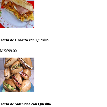
Torta de Chorizo con Quesillo
MX$99.00
Torta de Salchicha con Quesillo