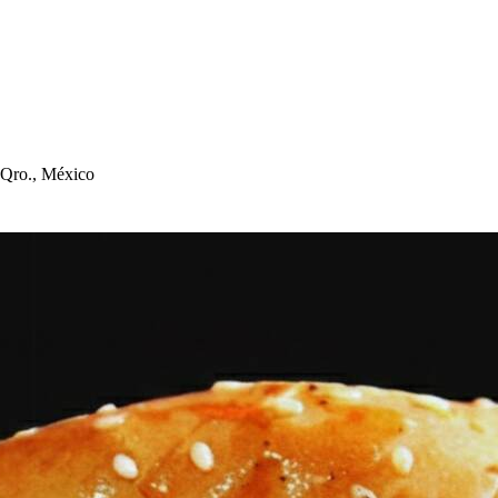
, Qro., México