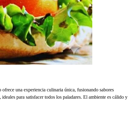
frece una experiencia culinaria única, fusionando sabores
ideales para satisfacer todos los paladares. El ambiente es cálido y