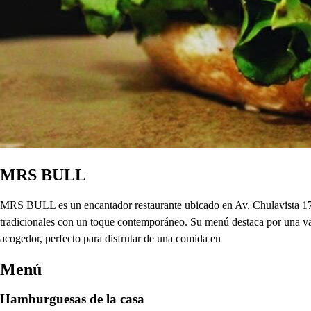
MRS BULL
MRS BULL es un encantador restaurante ubicado en Av. Chulavista 1786
tradicionales con un toque contemporáneo. Su menú destaca por una varie
acogedor, perfecto para disfrutar de una comida en
Menú
Hamburguesas de la casa