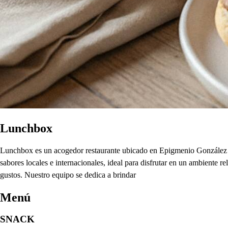
Lunchbox
Lunchbox es un acogedor restaurante ubicado en Epigmenio González 3,
sabores locales e internacionales, ideal para disfrutar en un ambiente 
gustos. Nuestro equipo se dedica a brindar
Menú
SNACK