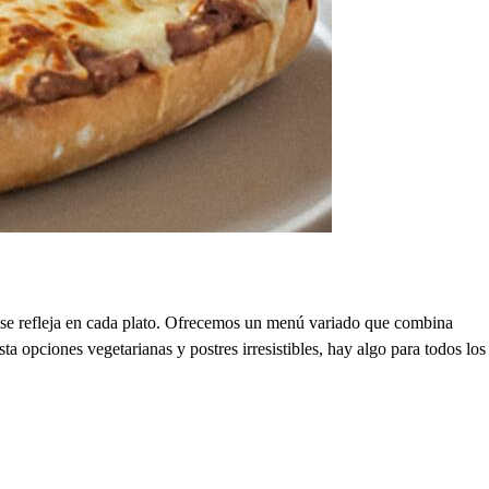
se refleja en cada plato. Ofrecemos un menú variado que combina
a opciones vegetarianas y postres irresistibles, hay algo para todos los