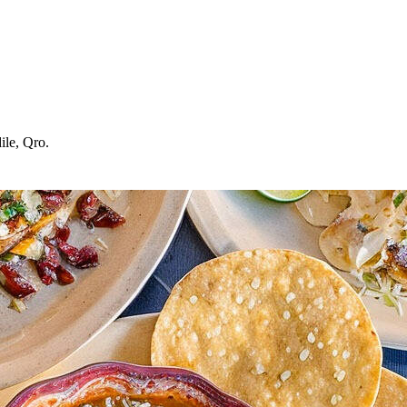
ile, Qro.