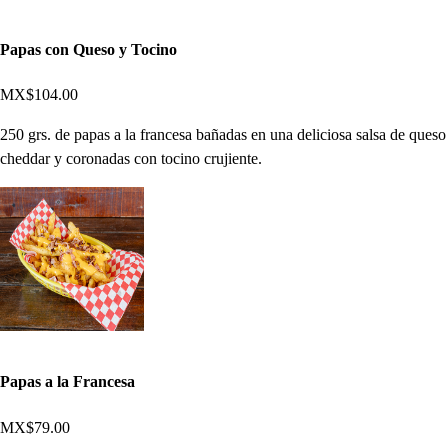
Papas con Queso y Tocino
MX$104.00
250 grs. de papas a la francesa bañadas en una deliciosa salsa de queso
cheddar y coronadas con tocino crujiente.
Papas a la Francesa
MX$79.00