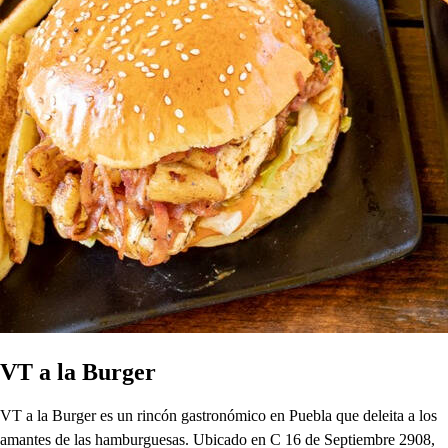
VT a la Burger
VT a la Burger es un rincón gastronómico en Puebla que deleita a los
amantes de las hamburguesas. Ubicado en C 16 de Septiembre 2908,