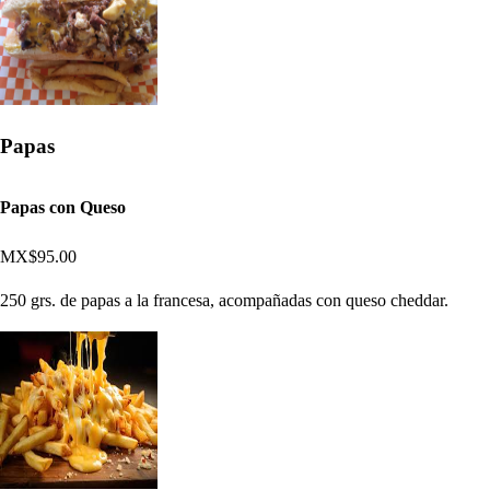
Papas
Papas con Queso
MX$95.00
250 grs. de papas a la francesa, acompañadas con queso cheddar.