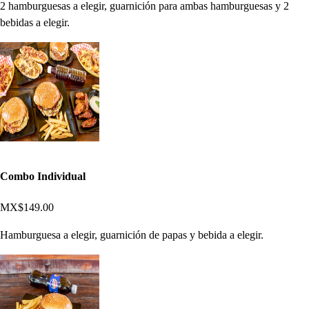
2 hamburguesas a elegir, guarnición para ambas hamburguesas y 2
bebidas a elegir.
Combo Individual
MX$149.00
Hamburguesa a elegir, guarnición de papas y bebida a elegir.