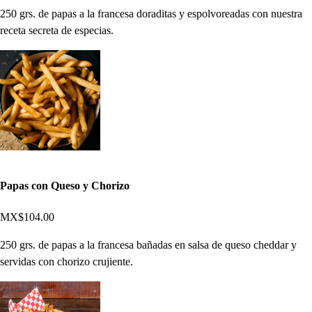
250 grs. de papas a la francesa doraditas y espolvoreadas con nuestra
receta secreta de especias.
Papas con Queso y Chorizo
MX$104.00
250 grs. de papas a la francesa bañadas en salsa de queso cheddar y
servidas con chorizo crujiente.