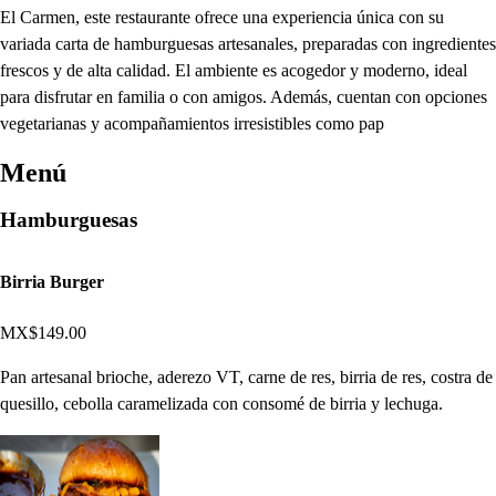
El Carmen, este restaurante ofrece una experiencia única con su
variada carta de hamburguesas artesanales, preparadas con ingredientes
frescos y de alta calidad. El ambiente es acogedor y moderno, ideal
para disfrutar en familia o con amigos. Además, cuentan con opciones
vegetarianas y acompañamientos irresistibles como pap
Menú
Hamburguesas
Birria Burger
MX$149.00
Pan artesanal brioche, aderezo VT, carne de res, birria de res, costra de
quesillo, cebolla caramelizada con consomé de birria y lechuga.