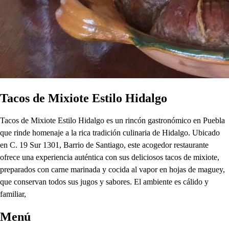
Tacos de Mixiote Estilo Hidalgo
Tacos de Mixiote Estilo Hidalgo es un rincón gastronómico en Puebla
que rinde homenaje a la rica tradición culinaria de Hidalgo. Ubicado
en C. 19 Sur 1301, Barrio de Santiago, este acogedor restaurante
ofrece una experiencia auténtica con sus deliciosos tacos de mixiote,
preparados con carne marinada y cocida al vapor en hojas de maguey,
que conservan todos sus jugos y sabores. El ambiente es cálido y
familiar,
Menú