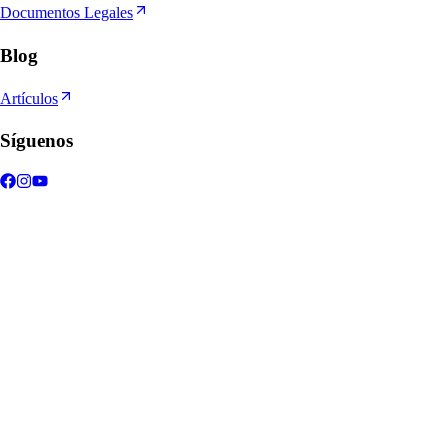
Documentos Legales
Blog
Artículos
Síguenos