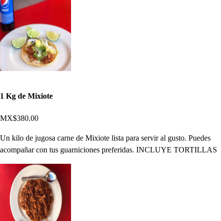
1 Kg de Mixiote
MX$380.00
Un kilo de jugosa carne de Mixiote lista para servir al gusto. Puedes
acompañar con tus guarniciones preferidas. INCLUYE TORTILLAS