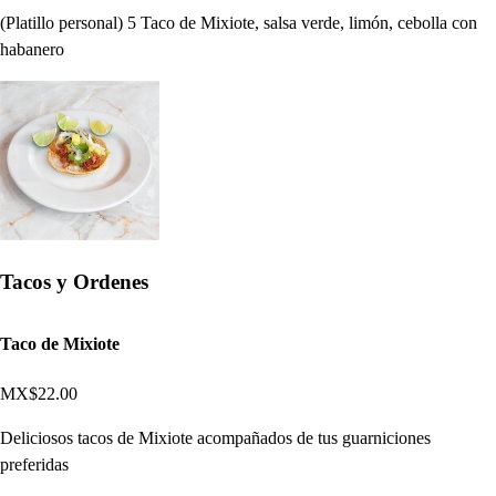
(Platillo personal) 5 Taco de Mixiote, salsa verde, limón, cebolla con
habanero
Tacos y Ordenes
Taco de Mixiote
MX$22.00
Deliciosos tacos de Mixiote acompañados de tus guarniciones
preferidas