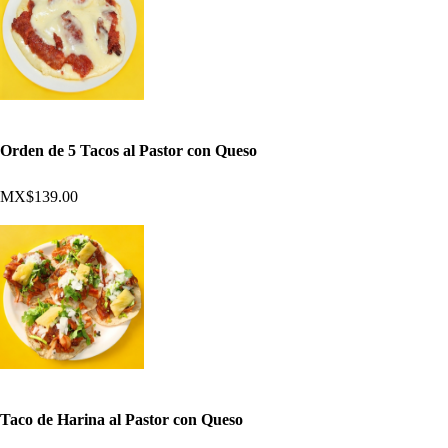
Orden de 5 Tacos al Pastor con Queso
MX$139.00
Taco de Harina al Pastor con Queso