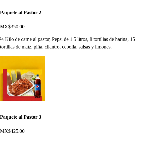
Paquete al Pastor 2
MX$350.00
¾ Kilo de carne al pastor, Pepsi de 1.5 litros, 8 tortillas de harina, 15
tortillas de maíz, piña, cilantro, cebolla, salsas y limones.
Paquete al Pastor 3
MX$425.00