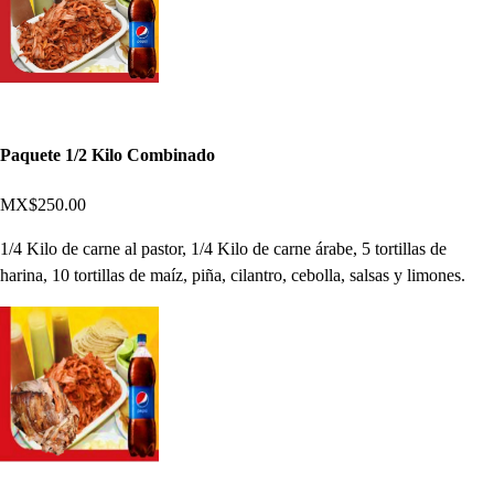
Paquete 1/2 Kilo Combinado
MX$250.00
1/4 Kilo de carne al pastor, 1/4 Kilo de carne árabe, 5 tortillas de
harina, 10 tortillas de maíz, piña, cilantro, cebolla, salsas y limones.