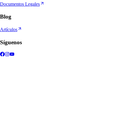
Documentos Legales
Blog
Artículos
Síguenos