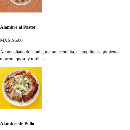
Alambre al Pastor
MX$196.00
Acompañado de jamón, tocino, cebollita, champiñones, pimiento
morrón, queso y tortillas.
Alambre de Pollo