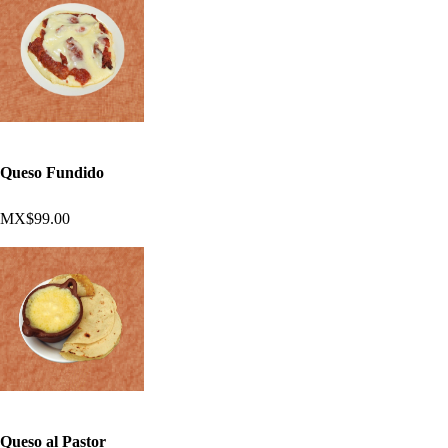
Queso Fundido
MX$99.00
Queso al Pastor