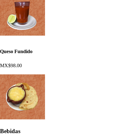
Queso Fundido
MX$98.00
Bebidas