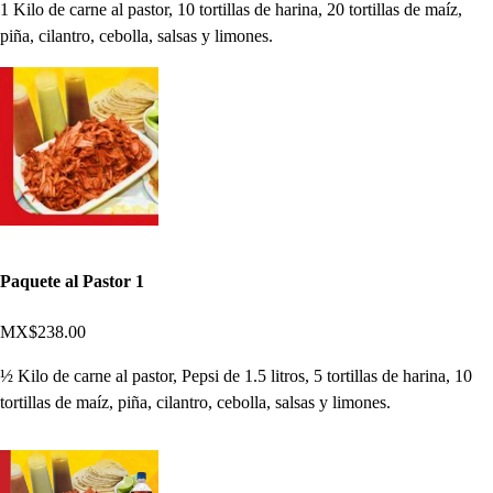
1 Kilo de carne al pastor, 10 tortillas de harina, 20 tortillas de maíz,
piña, cilantro, cebolla, salsas y limones.
Paquete al Pastor 1
MX$238.00
½ Kilo de carne al pastor, Pepsi de 1.5 litros, 5 tortillas de harina, 10
tortillas de maíz, piña, cilantro, cebolla, salsas y limones.