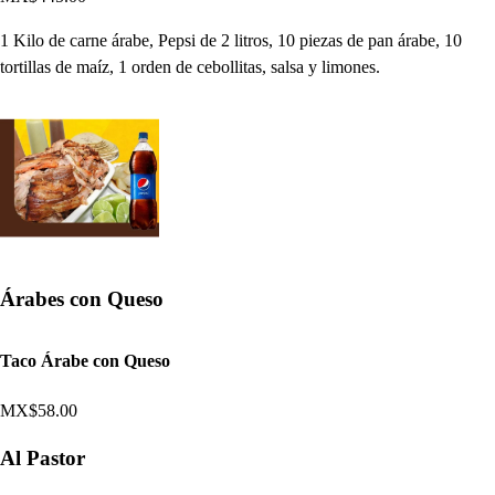
1 Kilo de carne árabe, Pepsi de 2 litros, 10 piezas de pan árabe, 10
tortillas de maíz, 1 orden de cebollitas, salsa y limones.
Árabes con Queso
Taco Árabe con Queso
MX$58.00
Al Pastor