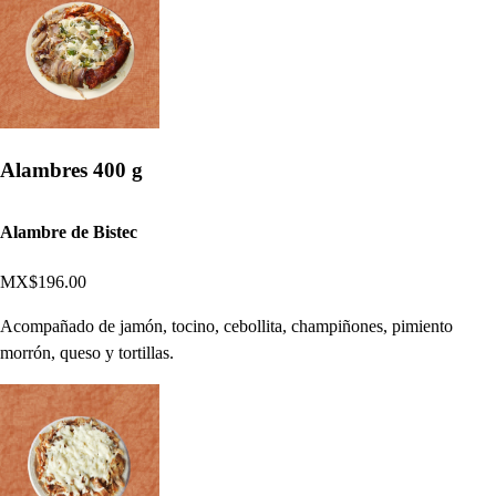
Alambres 400 g
Alambre de Bistec
MX$196.00
Acompañado de jamón, tocino, cebollita, champiñones, pimiento
morrón, queso y tortillas.