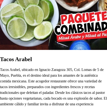
Tacos Arabel
Tacos Arabel, ubicado en Ignacio Zaragoza 305, Col. Lomas de 5 de
Mayo, Puebla, es el destino ideal para los amantes de la auténtica
comida mexicana. Este acogedor restaurante ofrece una variedad de
tacos irresistibles, preparados con ingredientes frescos y recetas
tradicionales que deleitan el paladar. Desde los clásicos tacos al pastor
hasta opciones vegetarianas, cada bocado es una explosión de sabor. El
ambiente cálido y familiar invita a disfrutar de una experiencia