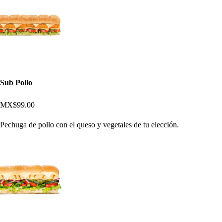
Sub Pollo
MX$99.00
Pechuga de pollo con el queso y vegetales de tu elección.