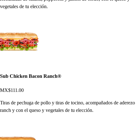
vegetales de tu elección.
Sub Chicken Bacon Ranch®
MX$111.00
Tiras de pechuga de pollo y tiras de tocino, acompañados de aderezo
ranch y con el queso y vegetales de tu elección.