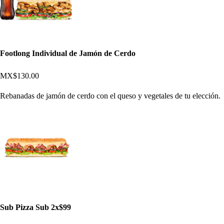
Footlong Individual de Jamón de Cerdo
MX$130.00
Rebanadas de jamón de cerdo con el queso y vegetales de tu elección.
Sub Pizza Sub 2x$99