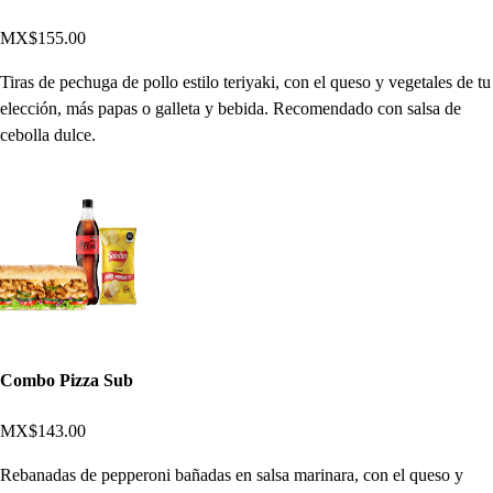
MX$155.00
Tiras de pechuga de pollo estilo teriyaki, con el queso y vegetales de tu
elección, más papas o galleta y bebida. Recomendado con salsa de
cebolla dulce.
Combo Pizza Sub
MX$143.00
Rebanadas de pepperoni bañadas en salsa marinara, con el queso y