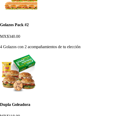
Golazos Pack #2
MX$340.00
4 Golazos con 2 acompañamientos de tu elección
Dupla Goleadora