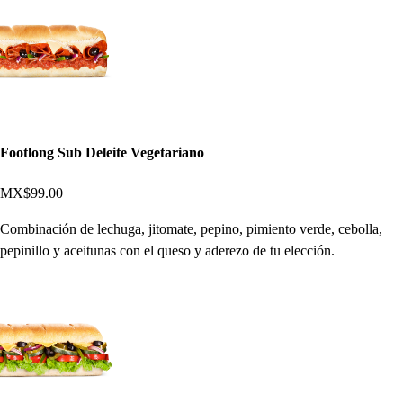
Footlong Sub Deleite Vegetariano
MX$99.00
Combinación de lechuga, jitomate, pepino, pimiento verde, cebolla,
pepinillo y aceitunas con el queso y aderezo de tu elección.