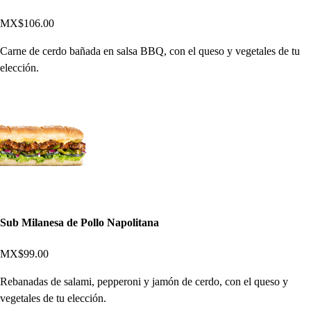
MX$106.00
Carne de cerdo bañada en salsa BBQ, con el queso y vegetales de tu
elección.
Sub Milanesa de Pollo Napolitana
MX$99.00
Rebanadas de salami, pepperoni y jamón de cerdo, con el queso y
vegetales de tu elección.