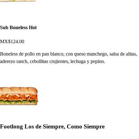
Sub Boneless Hot
MX$124.00
Boneless de pollo en pan blanco, con queso manchego, salsa de alitas,
aderezo ranch, cebollitas crujientes, lechuga y pepino.
Footlong Los de Siempre, Como Siempre