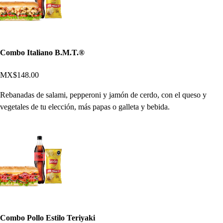
Combo Italiano B.M.T.®
MX$148.00
Rebanadas de salami, pepperoni y jamón de cerdo, con el queso y
vegetales de tu elección, más papas o galleta y bebida.
Combo Pollo Estilo Teriyaki