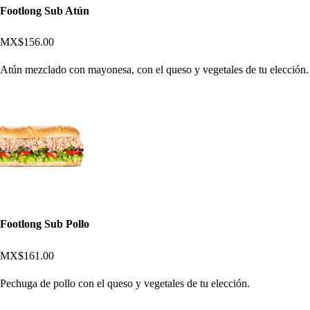
Footlong Sub Atún
MX$156.00
Atún mezclado con mayonesa, con el queso y vegetales de tu elección.
Footlong Sub Pollo
MX$161.00
Pechuga de pollo con el queso y vegetales de tu elección.