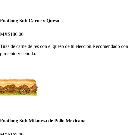
Footlong Sub Carne y Queso
MX$186.00
Tiras de carne de res con el queso de tu elección.Recomendado con
pimiento y cebolla.
Footlong Sub Milanesa de Pollo Mexicana
MX$165.00