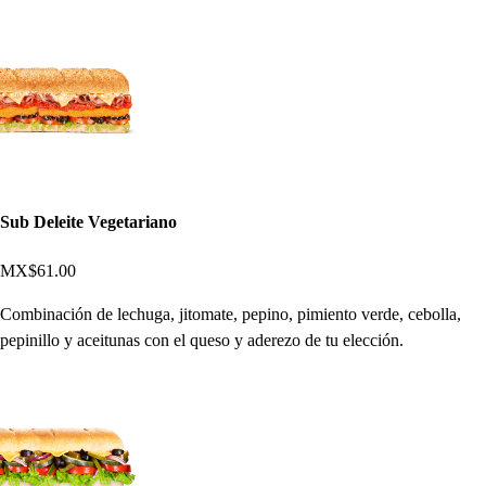
Sub Deleite Vegetariano
MX$61.00
Combinación de lechuga, jitomate, pepino, pimiento verde, cebolla,
pepinillo y aceitunas con el queso y aderezo de tu elección.