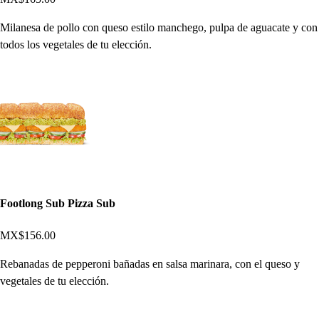
Milanesa de pollo con queso estilo manchego, pulpa de aguacate y con
todos los vegetales de tu elección.
Footlong Sub Pizza Sub
MX$156.00
Rebanadas de pepperoni bañadas en salsa marinara, con el queso y
vegetales de tu elección.