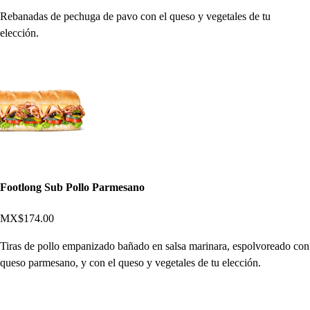
Rebanadas de pechuga de pavo con el queso y vegetales de tu
elección.
Footlong Sub Pollo Parmesano
MX$174.00
Tiras de pollo empanizado bañado en salsa marinara, espolvoreado con
queso parmesano, y con el queso y vegetales de tu elección.