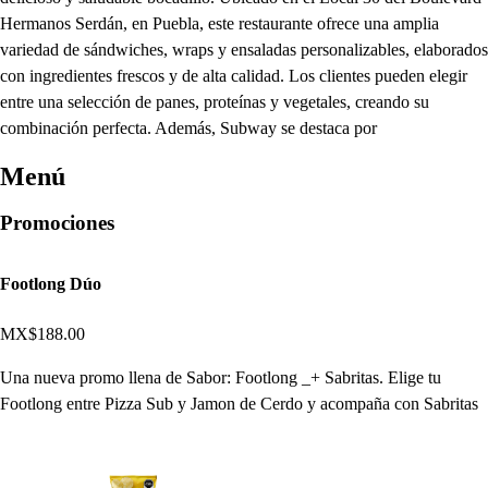
Hermanos Serdán, en Puebla, este restaurante ofrece una amplia
variedad de sándwiches, wraps y ensaladas personalizables, elaborados
con ingredientes frescos y de alta calidad. Los clientes pueden elegir
entre una selección de panes, proteínas y vegetales, creando su
combinación perfecta. Además, Subway se destaca por
Menú
Promociones
Footlong Dúo
MX$188.00
Una nueva promo llena de Sabor: Footlong _+ Sabritas. Elige tu
Footlong entre Pizza Sub y Jamon de Cerdo y acompaña con Sabritas