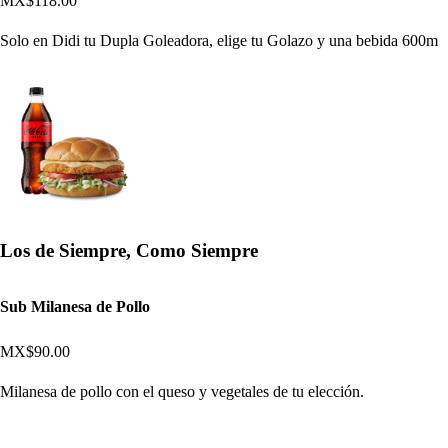
MX$118.00
Solo en Didi tu Dupla Goleadora, elige tu Golazo y una bebida 600m
Los de Siempre, Como Siempre
Sub Milanesa de Pollo
MX$90.00
Milanesa de pollo con el queso y vegetales de tu elección.