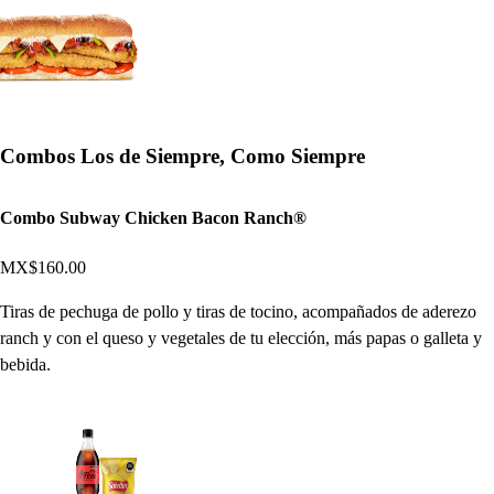
Combos Los de Siempre, Como Siempre
Combo Subway Chicken Bacon Ranch®
MX$160.00
Tiras de pechuga de pollo y tiras de tocino, acompañados de aderezo
ranch y con el queso y vegetales de tu elección, más papas o galleta y
bebida.