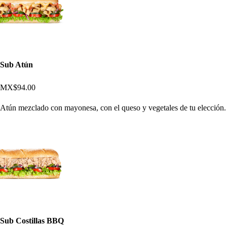
Sub Atún
MX$94.00
Atún mezclado con mayonesa, con el queso y vegetales de tu elección.
Sub Costillas BBQ