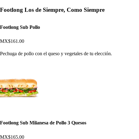
Footlong Los de Siempre, Como Siempre
Footlong Sub Pollo
MX$161.00
Pechuga de pollo con el queso y vegetales de tu elección.
Footlong Sub Milanesa de Pollo 3 Quesos
MX$165.00