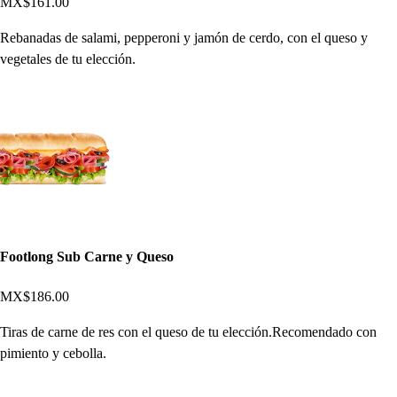
MX$161.00
Rebanadas de salami, pepperoni y jamón de cerdo, con el queso y
vegetales de tu elección.
Footlong Sub Carne y Queso
MX$186.00
Tiras de carne de res con el queso de tu elección.Recomendado con
pimiento y cebolla.