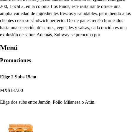
200, Local 2, en la colonia Los Pinos, este restaurante ofrece una
amplia variedad de ingredientes frescos y saludables, permitiendo a los
clientes crear su sándwich perfecto. Desde panes recién horneados
hasta una selección de carnes, vegetales y salsas, cada opción es una
explosión de sabor. Además, Subway se preocupa por
Menú
Promociones
Elige 2 Subs 15cm
MX$187.00
Elige dos subs entre Jamón, Pollo Milanesa o Atún.