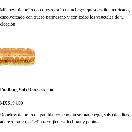
Milanesa de pollo con queso estilo manchego, queso estilo americano,
espolvoreado con queso parmesano y con todos los vegetales de tu
elección.
Footlong Sub Boneless Hot
MX$194.00
Boneless de pollo en pan blanco, con queso manchego, salsa de alitas,
aderezo ranch, cebollitas crujientes, lechuga y pepino.