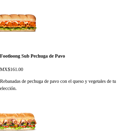
Footloong Sub Pechuga de Pavo
MX$161.00
Rebanadas de pechuga de pavo con el queso y vegetales de tu
elección.