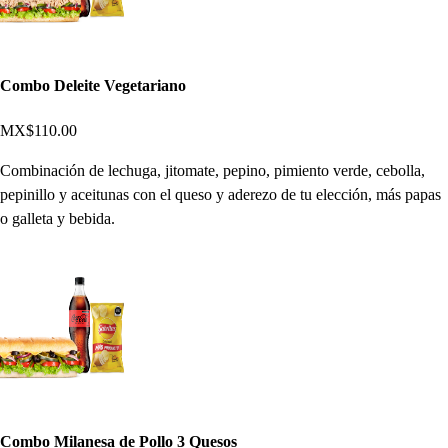
Combo Deleite Vegetariano
MX$110.00
Combinación de lechuga, jitomate, pepino, pimiento verde, cebolla,
pepinillo y aceitunas con el queso y aderezo de tu elección, más papas
o galleta y bebida.
Combo Milanesa de Pollo 3 Quesos