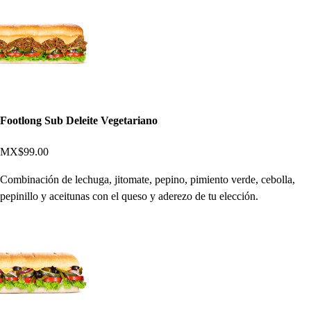
Footlong Sub Deleite Vegetariano
MX$99.00
Combinación de lechuga, jitomate, pepino, pimiento verde, cebolla,
pepinillo y aceitunas con el queso y aderezo de tu elección.