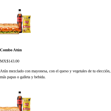
Combo Atún
MX$143.00
Atún mezclado con mayonesa, con el queso y vegetales de tu elección,
más papas o galleta y bebida.