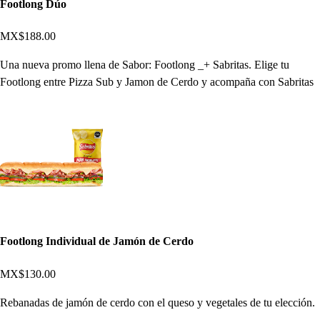
Footlong Dúo
MX$188.00
Una nueva promo llena de Sabor: Footlong _+ Sabritas. Elige tu
Footlong entre Pizza Sub y Jamon de Cerdo y acompaña con Sabritas
Footlong Individual de Jamón de Cerdo
MX$130.00
Rebanadas de jamón de cerdo con el queso y vegetales de tu elección.