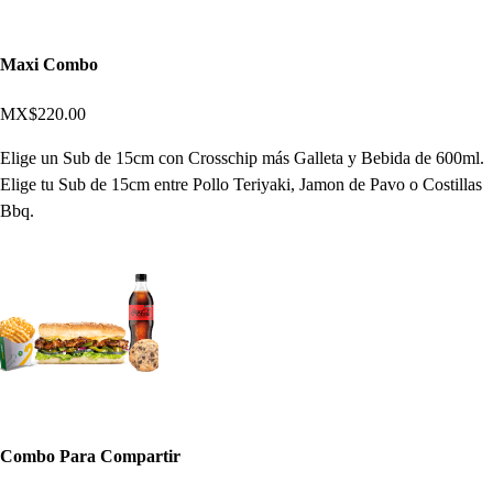
Maxi Combo
MX$220.00
Elige un Sub de 15cm con Crosschip más Galleta y Bebida de 600ml.
Elige tu Sub de 15cm entre Pollo Teriyaki, Jamon de Pavo o Costillas
Bbq.
Combo Para Compartir