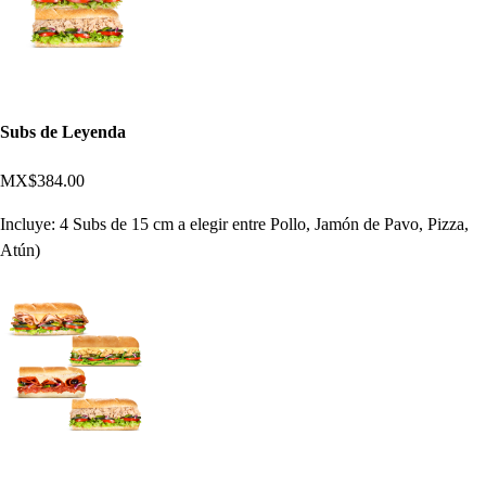
Subs de Leyenda
MX$384.00
Incluye: 4 Subs de 15 cm a elegir entre Pollo, Jamón de Pavo, Pizza,
Atún)