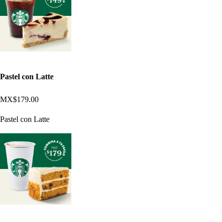
Pastel con Latte
MX$179.00
Pastel con Latte