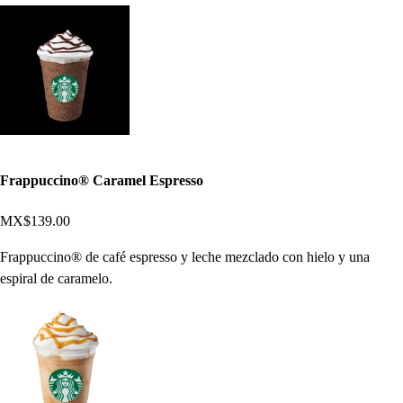
Frappuccino® Caramel Espresso
MX$139.00
Frappuccino® de café espresso y leche mezclado con hielo y una
espiral de caramelo.