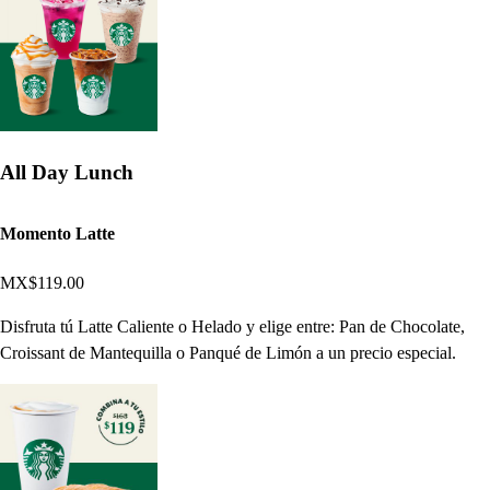
All Day Lunch
Momento Latte
MX$119.00
Disfruta tú Latte Caliente o Helado y elige entre: Pan de Chocolate,
Croissant de Mantequilla o Panqué de Limón a un precio especial.