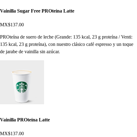
Vainilla Sugar Free PROteína Latte
MX$137.00
PROteína de suero de leche (Grande: 135 kcal, 23 g proteína / Venti:
135 kcal, 23 g proteína), con nuestro clásico café espresso y un toque
de jarabe de vainilla sin azúcar.
Vainilla PROteína Latte
MX$137.00