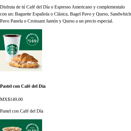
Disfruta de tú Café del Día o Espresso Americano y complementalo
con un: Baguette Española o Clásica, Bagel Pavo y Queso, Sandwhich
Pavo Panela o Croissant Jamón y Queso a un precio especial.
Pastel con Café del Día
MX$149.00
Pastel con Café del Día