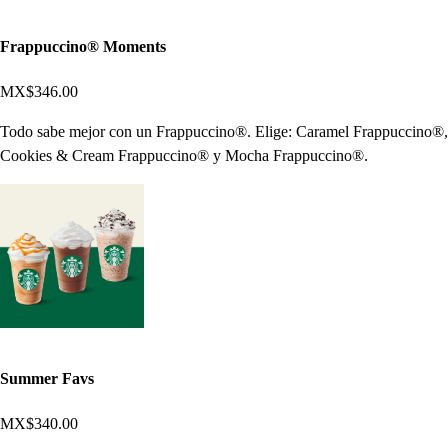
Frappuccino® Moments
MX$346.00
Todo sabe mejor con un Frappuccino®. Elige: Caramel Frappuccino®,
Cookies & Cream Frappuccino® y Mocha Frappuccino®.
Summer Favs
MX$340.00