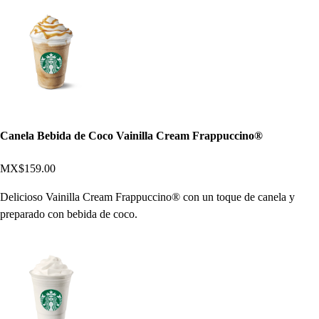
Canela Bebida de Coco Vainilla Cream Frappuccino®
MX$159.00
Delicioso Vainilla Cream Frappuccino® con un toque de canela y
preparado con bebida de coco.