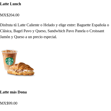
Latte Lunch
MX$204.00
Disfruta tú Latte Caliente o Helado y elige entre: Baguette Española o
Clásica, Bagel Pavo y Queso, Sandwhich Pavo Panela o Croissant
Jamón y Queso a un precio especial.
Latte más Dona
MX$99.00