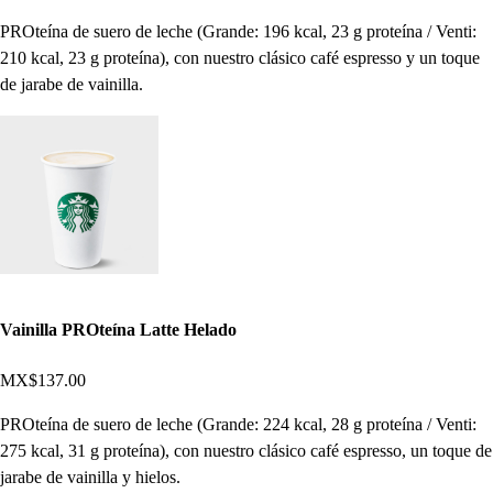
PROteína de suero de leche (Grande: 196 kcal, 23 g proteína / Venti:
210 kcal, 23 g proteína), con nuestro clásico café espresso y un toque
de jarabe de vainilla.
Vainilla PROteína Latte Helado
MX$137.00
PROteína de suero de leche (Grande: 224 kcal, 28 g proteína / Venti:
275 kcal, 31 g proteína), con nuestro clásico café espresso, un toque de
jarabe de vainilla y hielos.