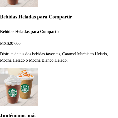
Bebidas Heladas para Compartir
Bebidas Heladas para Compartir
MX$207.00
Disfruta de tus dos bebidas favoritas, Caramel Machiatto Helado,
Mocha Helado o Mocha Blanco Helado.
Juntémonos más