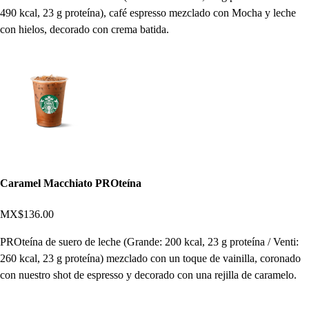
490 kcal, 23 g proteína), café espresso mezclado con Mocha y leche
con hielos, decorado con crema batida.
Caramel Macchiato PROteína
MX$136.00
PROteína de suero de leche (Grande: 200 kcal, 23 g proteína / Venti:
260 kcal, 23 g proteína) mezclado con un toque de vainilla, coronado
con nuestro shot de espresso y decorado con una rejilla de caramelo.