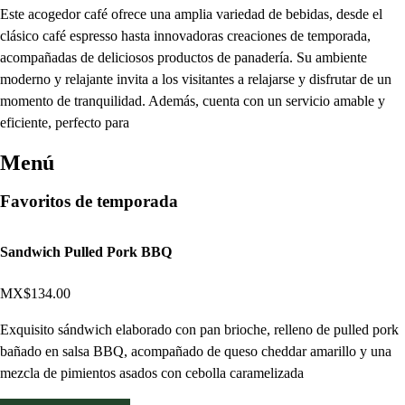
Este acogedor café ofrece una amplia variedad de bebidas, desde el
clásico café espresso hasta innovadoras creaciones de temporada,
acompañadas de deliciosos productos de panadería. Su ambiente
moderno y relajante invita a los visitantes a relajarse y disfrutar de un
momento de tranquilidad. Además, cuenta con un servicio amable y
eficiente, perfecto para
Menú
Favoritos de temporada
Sandwich Pulled Pork BBQ
MX$134.00
Exquisito sándwich elaborado con pan brioche, relleno de pulled pork
bañado en salsa BBQ, acompañado de queso cheddar amarillo y una
mezcla de pimientos asados con cebolla caramelizada