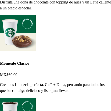
Disfruta una dona de chocolate con topping de nuez y un Latte caliente
a un precio especial.
Momento Clásico
MX$69.00
Creamos la mezcla perfecta, Café + Dona, pensando para todos los
que buscan algo delicioso y listo para llevar.