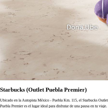
Starbucks (Outlet Puebla Premier)
Ubicado en la Autopista México - Puebla Km. 115, el Starbucks Outlet
Puebla Premier es el lugar ideal para disfrutar de una pausa en tu viaje.