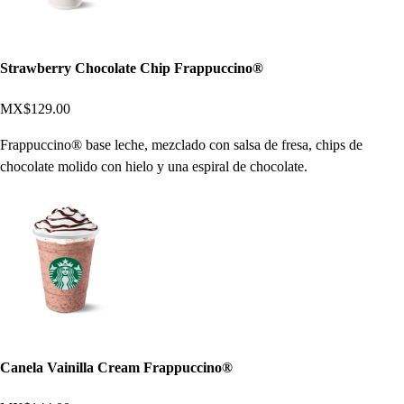
Strawberry Chocolate Chip Frappuccino®
MX$129.00
Frappuccino® base leche, mezclado con salsa de fresa, chips de
chocolate molido con hielo y una espiral de chocolate.
Canela Vainilla Cream Frappuccino®