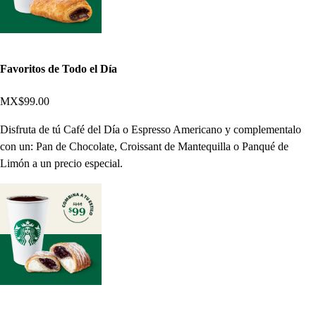
Favoritos de Todo el Día
MX$99.00
Disfruta de tú Café del Día o Espresso Americano y complementalo
con un: Pan de Chocolate, Croissant de Mantequilla o Panqué de
Limón a un precio especial.