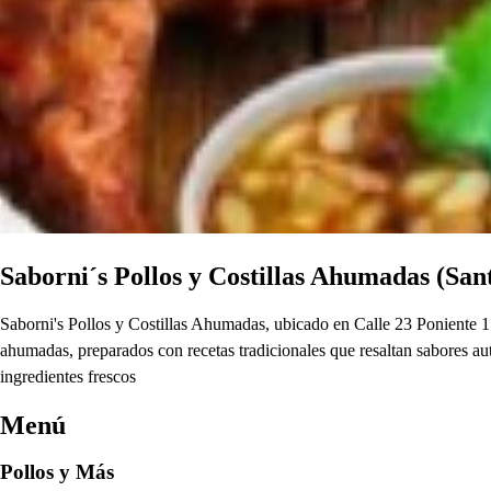
Saborni´s Pollos y Costillas Ahumadas (San
Saborni's Pollos y Costillas Ahumadas, ubicado en Calle 23 Poniente 1702
ahumadas, preparados con recetas tradicionales que resaltan sabores aut
ingredientes frescos
Menú
Pollos y Más