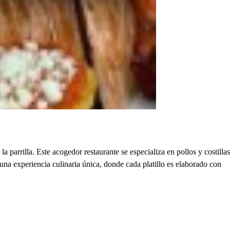
 parrilla. Este acogedor restaurante se especializa en pollos y costillas
una experiencia culinaria única, donde cada platillo es elaborado con