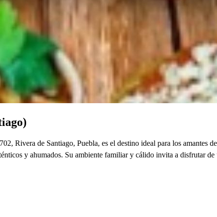
tiago)
, Rivera de Santiago, Puebla, es el destino ideal para los amantes de la
énticos y ahumados. Su ambiente familiar y cálido invita a disfrutar de 