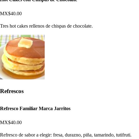
MX$40.00
Tres hot cakes rellenos de chispas de chocolate.
Refrescos
Refresco Familiar Marca Jarritos
MX$40.00
Refresco de sabor a elegir: fresa, durazno, piña, tamarindo, tutifruti.