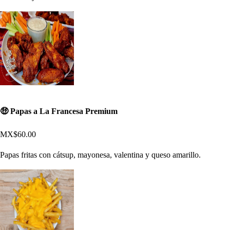
🤑 Papas a La Francesa Premium
MX$60.00
Papas fritas con cátsup, mayonesa, valentina y queso amarillo.