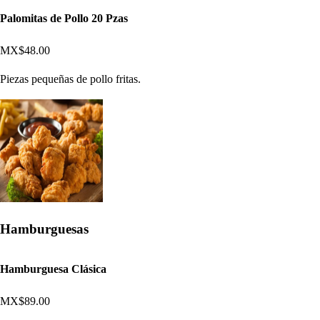
Palomitas de Pollo 20 Pzas
MX$48.00
Piezas pequeñas de pollo fritas.
Hamburguesas
Hamburguesa Clásica
MX$89.00