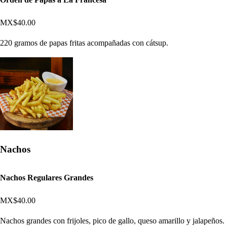
MX$40.00
220 gramos de papas fritas acompañadas con cátsup.
Nachos
Nachos Regulares Grandes
MX$40.00
Nachos grandes con frijoles, pico de gallo, queso amarillo y jalapeños.