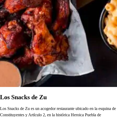
Los Snacks de Zu
Los Snacks de Zu es un acogedor restaurante ubicado en la esquina de
Constituyentes y Artículo 2, en la histórica Heroica Puebla de