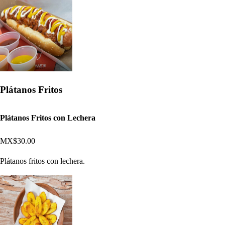
Plátanos Fritos
Plátanos Fritos con Lechera
MX$30.00
Plátanos fritos con lechera.