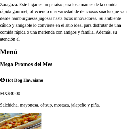
Zaragoza. Este lugar es un paraíso para los amantes de la comida
rápida gourmet, ofreciendo una variedad de deliciosos snacks que van
desde hamburguesas jugosas hasta tacos innovadores. Su ambiente
cálido y amigable lo convierte en el sitio ideal para disfrutar de una
comida rápida o una merienda con amigos y familia. Además, su
atención al
Menú
Mega Promos del Mes
🤑 Hot Dog Hawaiano
MX$30.00
Salchicha, mayonesa, cátsup, mostaza, jalapeño y piña.