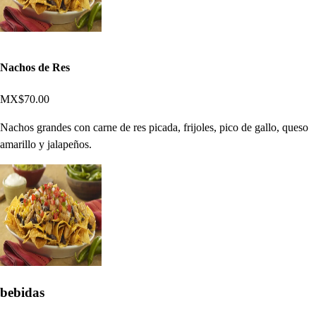
Nachos de Res
MX$70.00
Nachos grandes con carne de res picada, frijoles, pico de gallo, queso
amarillo y jalapeños.
bebidas