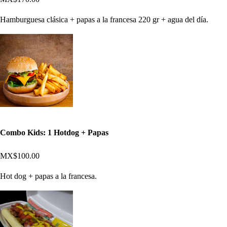
Hamburguesa clásica + papas a la francesa 220 gr + agua del día.
Combo Kids: 1 Hotdog + Papas
MX$100.00
Hot dog + papas a la francesa.