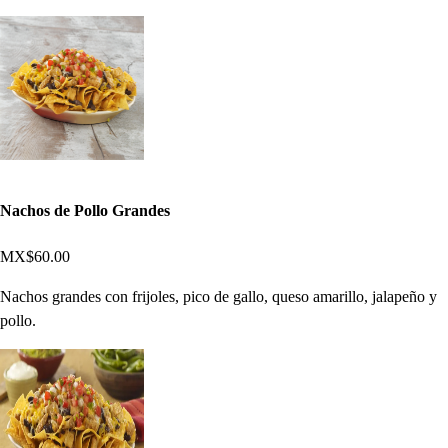
Nachos de Pollo Grandes
MX$60.00
Nachos grandes con frijoles, pico de gallo, queso amarillo, jalapeño y
pollo.