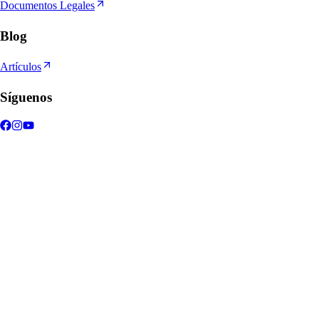
Documentos Legales
Blog
Artículos
Síguenos