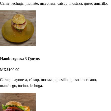
Carne, lechuga, jitomate, mayonesa, cátsup, mostaza, queso amarillo.
Hamburguesa 3 Quesos
MX$100.00
Carne, mayonesa, cátsup, mostaza, quesillo, queso americano,
manchego, tocino, lechuga.